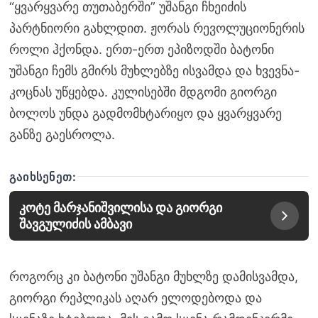
“ყვარყვარე თუთაბერში” უშანგი ჩხეიძის
პარტნიორი გახლდით. ჟორას რევოლუციონერის
როლი ჰქონდა. ერთ-ერთ ეპიზოდში ბატონი
უშანგი ჩემს გმირს მუხლებზე ისვამდა და ხვევნა-
კოცნას უწყებდა. კულისებში მდგომი გიორგი
ბოლოს უნდა გადმომხტარიყო და ყვარყვარე
განზე გაესროლა.
ᲒᲐᲘᲮᲡᲔᲜᲔᲗ:
კოტე მარჯანიშვილისა და გიორგი
შავგულიძის ამბავი
როგორც კი ბატონი უშანგი მუხლზე დამისვამდა,
გიორგი რეპლიკას აღარ ელოდებოდა და