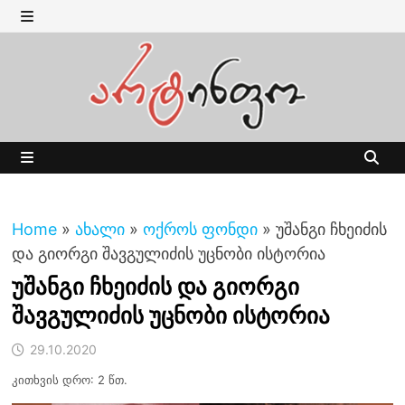
Skip
to
MENU
content
MENU
Home
»
ახალი
»
ოქროს ფონდი
»
უშანგი ჩხეიძის
და გიორგი შავგულიძის უცნობი ისტორია
უშანგი ჩხეიძის და გიორგი
შავგულიძის უცნობი ისტორია
29.10.2020
კითხვის დრო: 2 წთ.