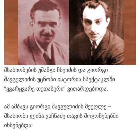
მსახიობების უშანგი ჩხეიძის და გიორგი
შავგულიძის უცნობი ისტორია სპექტაკლში
“ყვარყვარე თუთაბერი” ვითარდებოდა.
ამ ამბავს გიორგი შავგულიძის მეუღლე –
მსახიობი ლიზა ვაჩნაძე თავის მოგონებებში
იხსენებდა: