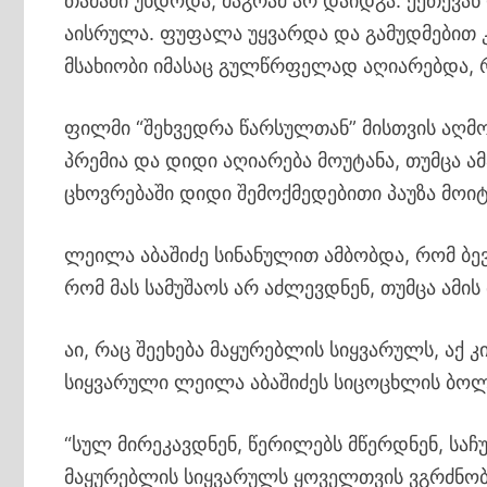
თამაში უნდოდა, მაგრამ არ დაიდგა. ქეთევა
აისრულა. ფუფალა უყვარდა და გამუდმებით 
მსახიობი იმასაც გულწრფელად აღიარებდა,
ფილმი “შეხვედრა წარსულთან” მისთვის აღმ
პრემია და დიდი აღიარება მოუტანა, თუმცა ა
ცხოვრებაში დიდი შემოქმედებითი პაუზა მოიტ
ლეილა აბაშიძე სინანულით ამბობდა, რომ ბე
რომ მას სამუშაოს არ აძლევდნენ, თუმცა ამის
აი, რაც შეეხება მაყურებლის სიყვარულს, აქ
სიყვარული ლეილა აბაშიძეს სიცოცხლის ბო
“სულ მირეკავდნენ, წერილებს მწერდნენ, საჩუ
მაყურებლის სიყვარულს ყოველთვის ვგრძნობ.