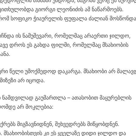
ნ დედოფლის თამაში უნდოდა, მაგრამ ვერც ეს სურვი
კითხულობდა გიორგი ლეონიძის ამ ნაწარმოებს.
 რომ სოფიკო ჭიაურელის ფუფალა ძალიან მოსწონდა
ოჩნდა ის ნამუშევარი, რომელმაც არაერთი ჯილდო,
მავე დროს ეს გახდა ფილმი, რომელმაც მსახიობის
ანა.
ვრი წელი უმოქმედოდ დაკარგა. მსახიობი არ მალავ
 მიზეზი არ იცოდა.
 კი ნამდვილად გაუმართლა – ათასობით მაყურებლის
ლომდე არ მოკლებია:
ქრებს მიგზავნიდნენ, შეხვედრებს მიწყობდნენ.
 მსახიობისთვის კი ეს ყველაზე დიდი ჯილდო და