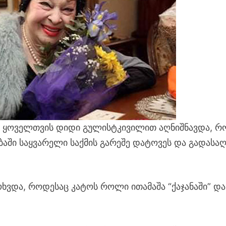
ძე ყოველთვის დიდი გულისტკივილით აღნიშნავდა, რ
ში საყვარელი საქმის გარეშე დატოვეს და გადასაღ
ოხვდა, როდესაც კატოს როლი ითამაშა “ქაჯანაში” და