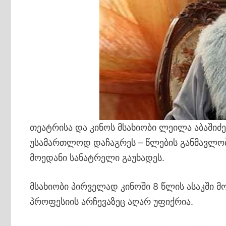
თეატრისა და კინოს მსახიობი ლეილა აბაში
უსამართლოდ დაჩაგრეს – წლების განმავლობა
მოედანი სანატრელი გაუხადეს.
მსახიობი პირველად კინოში 8 წლის ასაკში მ
პროფესიის არჩევაზეც აღარ უფიქრია.