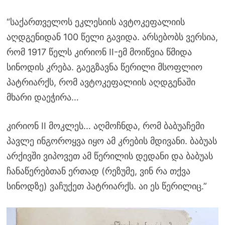
“საქართველოს ეკლესიის ავტოკეფალიის
აღდგენიდან 100 წელი გავიდა. არსებობს ვერსია,
რომ 1917 წელს კირიონ II-ემ მოიწვია წმიდა
სინოდის კრება. გაეგზავნა წერილი მსოფლიო
პატრიარქს, რომ ავტოკეფალიის აღდგენაში
მხარი დაეჭირა…
კირიონ II მოკლეს… აღმოჩნდა, რომ ბაბუაჩემი
პავლე ინგოროყვა იყო ამ კრების მდივანი. ბაბუას
არქივში ვიპოვეთ ამ წერილის დედანი და ბაბუას
ჩანაწერებთან ერთად (რეზუმე, ვინ რა თქვა
სინოდზე) ვაჩუქეთ პატრიარქს. აი ეს წერილიც.”