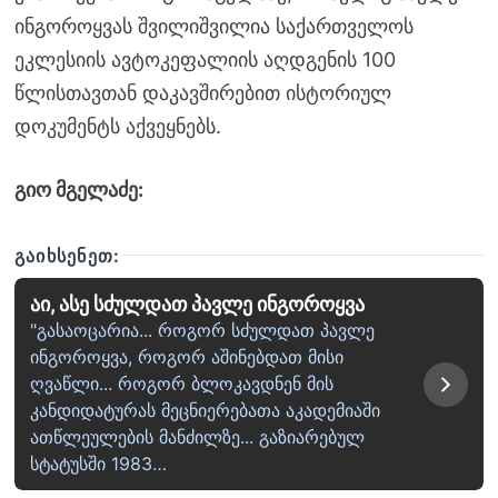
ინგოროყვას შვილიშვილია საქართველოს
ეკლესიის ავტოკეფალიის აღდგენის 100
წლისთავთან დაკავშირებით ისტორიულ
დოკუმენტს აქვეყნებს.
გიო მგელაძე:
ᲒᲐᲘᲮᲡᲔᲜᲔᲗ:
აი, ასე სძულდათ პავლე ინგოროყვა
"გასაოცარია... როგორ სძულდათ პავლე
ინგოროყვა, როგორ აშინებდათ მისი
ღვაწლი... როგორ ბლოკავდნენ მის
კანდიდატურას მეცნიერებათა აკადემიაში
ათწლეულების მანძილზე... გაზიარებულ
სტატუსში 1983…