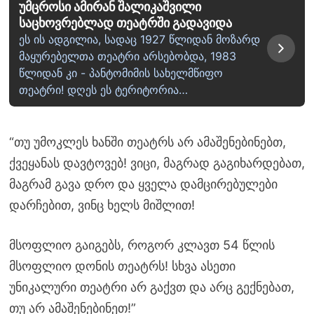
უმცროსი ამირან შალიკაშვილი
საცხოვრებლად თეატრში გადავიდა
ეს ის ადგილია, სადაც 1927 წლიდან მოზარდ
მაყურებელთა თეატრი არსებობდა, 1983
წლიდან კი - პანტომიმის სახელმწიფო
თეატრი! დღეს ეს ტერიტორია…
“თუ უმოკლეს ხანში თეატრს არ ამაშენებინებთ,
ქვეყანას დავტოვებ! ვიცი, მაგრად გაგიხარდებათ,
მაგრამ გავა დრო და ყველა დამცირებულები
დარჩებით, ვინც ხელს მიშლით!
მსოფლიო გაიგებს, როგორ კლავთ 54 წლის
მსოფლიო დონის თეატრს! სხვა ასეთი
უნიკალური თეატრი არ გაქვთ და არც გექნებათ,
თუ არ ამაშენებინეთ!”