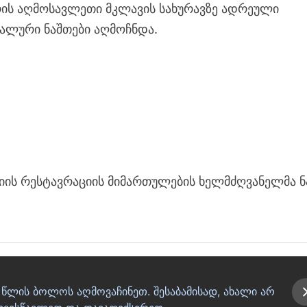
რის აღმოსავლეთი მკლავის სახურავზე ადრეული
ალური ნაშთები აღმოჩნდა.
იის რესტავრაციის მიმართულების ხელმძღვანელმა ნ
 წლის ბოლოს აღმოვაჩინეთ. შესაბამისად, ახალი არ