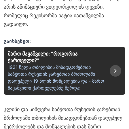
არის ანიმაციური ვიდეორგოლის დევიზი,
რომელიც რეჟისორმა ხატია იათაშვილმა
გადაიღო.
ᲒᲐᲘᲮᲡᲔᲜᲔᲗ:
მარო მაყაშვილი: “როგორია
ქართველი?”
1921 წელს თბილისის მისადგომებთან
საბჭოთა რუსეთის ჯარებთან ბრძოლაში
დაღუპული 19 წლის მოწყალების და - მარო
მაყაშვილი ქართველებზე წერდა:
კლიპი და სიმღერა საბჭოთა რუსეთის ჯარებთან
ბრძოლაში თბილისის მისადგომებთან დაღუპულ
მებრძოლებს და მოწყალების დას მარო