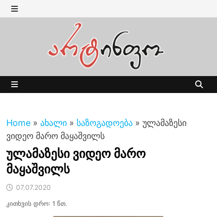
Skip
to
MENU
content
MENU
Home
»
ახალი
»
საზოგადოება
»
ულამაზესი
ვიდეო მარო მაყაშვილს
ულამაზესი ვიდეო მარო
მაყაშვილს
07.07.2020
კითხვის დრო: 1 წთ.