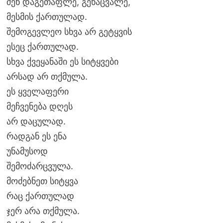
შენ დაგეთაფლე, გენაცვალე,
მესმის ქართულად.
შემოგევლეო სხვა არ გეტყვის
ესეც ქართულად.
სხვა ქვეყანაში ეს სიტყვები
არსად არ თქმულა.
ეს ყველაფერი
მეჩვენება დღეს
არ დაცულად.
რადგან ეს ენა
უნამუსოდ
შემოძარცვულა.
მოძებნეთ სიტყვა
რაც ქართულად
ჯერ არა თქმულა.