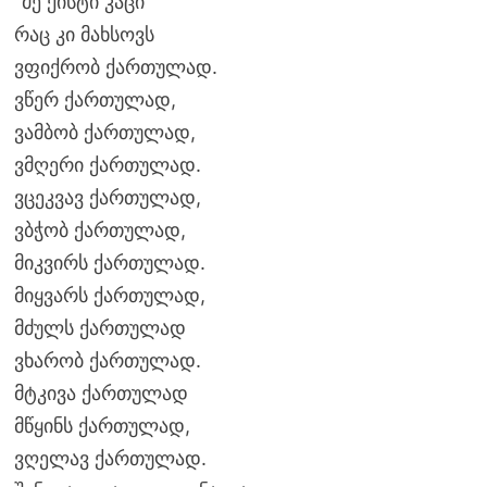
“მე ქისტი კაცი
რაც კი მახსოვს
ვფიქრობ ქართულად.
ვწერ ქართულად,
ვამბობ ქართულად,
ვმღერი ქართულად.
ვცეკვავ ქართულად,
ვბჭობ ქართულად,
მიკვირს ქართულად.
მიყვარს ქართულად,
მძულს ქართულად
ვხარობ ქართულად.
მტკივა ქართულად
მწყინს ქართულად,
ვღელავ ქართულად.