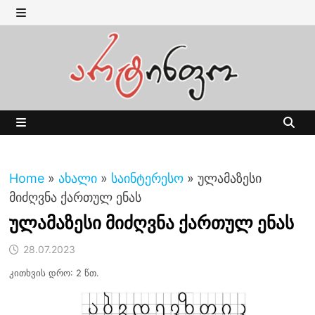
Skip
to
MENU
content
MENU
Home
»
ახალი
»
საინტერესო
»
ულამაზესი
მიძღვნა ქართულ ენას
ულამაზესი მიძღვნა ქართულ ენას
28.07.2023
კითხვის დრო: 2 წთ.