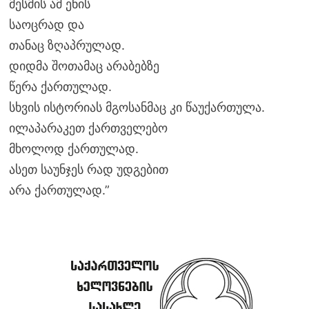
მესმის ამ ენის
საოცრად და
თანაც ზღაპრულად.
დიდმა შოთამაც არაბებზე
წერა ქართულად.
სხვის ისტორიას მგოსანმაც კი წაუქართულა.
ილაპარაკეთ ქართველებო
მხოლოდ ქართულად.
ასეთ საუნჯეს რად უდგებით
არა ქართულად.”