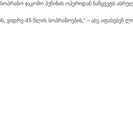
სოპრანო ჯაკომო პუჩინის ოპერიდან ნაწყვეტს ასრულ
ს, ვიდრე 45 წლის სოპრანოების,” – ასე აფასებენ ლ