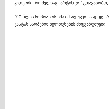
ვიდეოში, რომელსაც “არტინფო” გთავაზობთ, 
”90 წლის სოპრანოს ხმა იმაზე უკეთესად ჟღერ
ვასტას საოპერო ხელოვნების მოყვარულები.