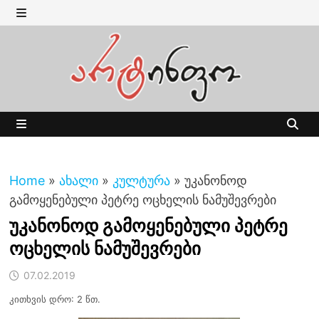
Skip
to
MENU
content
MENU
Home
»
ახალი
»
კულტურა
»
უკანონოდ
გამოყენებული პეტრე ოცხელის ნამუშევრები
უკანონოდ გამოყენებული პეტრე
ოცხელის ნამუშევრები
07.02.2019
კითხვის დრო: 2 წთ.