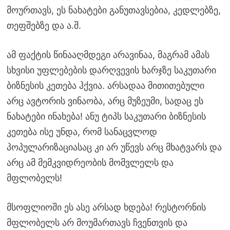
მოურთავს, ეს ნახატები განუთავსებია, კედლებზე,
თეფშებზე და ა.შ.
ამ ფაქტის წინააღმდეგი არავინაა, მაგრამ ამას
სხვისი უფლებების დარღვევის ხარჯზე საკუთარი
ბიზნესის კეთება ჰქვია. არსადაა მითითებული
არც ავტორის ვინაობა, არც მუზეუმი, სადაც ეს
ნახატები ინახება! ანუ ტიპს საკუთარი ბიზნესის
კეთება ისე უნდა, რომ სანაცვლოდ
პოპულარიზაციასაც კი არ უწევს არც მხატვარს და
არც ამ მემკვიდრეობის მომვლელს და
მფლობელს!
მსოფლიოში ეს ასე არსად ხდება! რესტორნის
მფლობელს არ მოუმართავს ჩვენთვის და