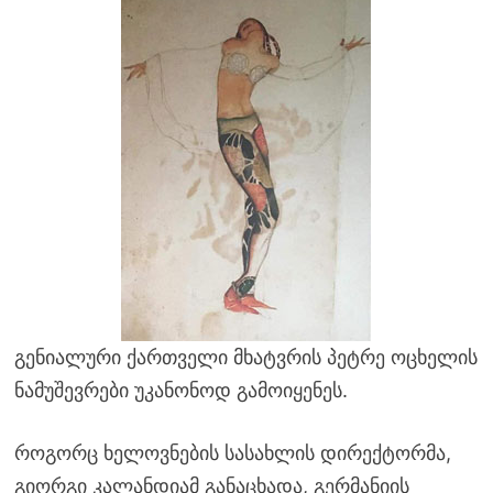
გენიალური ქართველი მხატვრის პეტრე ოცხელის
ნამუშევრები უკანონოდ გამოიყენეს.
როგორც ხელოვნების სასახლის დირექტორმა,
გიორგი კალანდიამ განაცხადა, გერმანიის