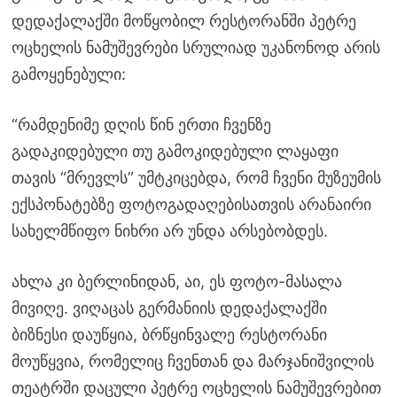
დედაქალაქში მოწყობილ რესტორანში პეტრე
ოცხელის ნამუშევრები სრულიად უკანონოდ არის
გამოყენებული:
“რამდენიმე დღის წინ ერთი ჩვენზე
გადაკიდებული თუ გამოკიდებული ლაყაფი
თავის “მრევლს” უმტკიცებდა, რომ ჩვენი მუზეუმის
ექსპონატებზე ფოტოგადაღებისათვის არანაირი
სახელმწიფო ნიხრი არ უნდა არსებობდეს.
ახლა კი ბერლინიდან, აი, ეს ფოტო-მასალა
მივიღე. ვიღაცას გერმანიის დედაქალაქში
ბიზნესი დაუწყია, ბრწყინვალე რესტორანი
მოუწყვია, რომელიც ჩვენთან და მარჯანიშვილის
თეატრში დაცული პეტრე ოცხელის ნამუშევრებით