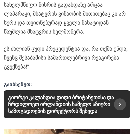
სახელმწიფო ნიხრის გადახდაზე არცაა
ლაპარაკი, მხატვრის ვინაობის მითითებაც კი არ
სურს და თვითნებურად ყველა ნახატიდან
წაუშლია მხატვრის ხელმოწერა.
ეს ძალიან ცუდი პრეცედენტია და, რა თქმა უნდა,
ჩვენც შესაბამისი სამართლებრივი რეაგირება
გვექნება!”
ᲒᲐᲘᲮᲡᲔᲜᲔᲗ:
გიორგი კალანდია დიდი ბრიტანეთისა და
ჩრდილოეთ ირლანდიის სამეფო აზიური
საზოგადოების დირექტორს შეხვდა