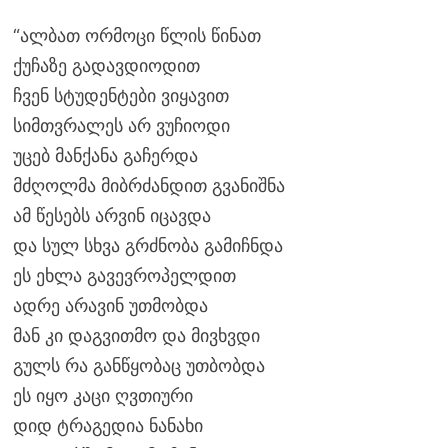
“ალბათ ორმოცი წლის წინათ
ქუჩაზე გადავდიოდით
ჩვენ სტუდენტები ვიყავით
სიმთვრალეს არ ვუჩიოდი
უცებ მანქანა გაჩერდა
მძღოლმა მიბრძანდით გვანიშნა
ამ წესებს არვინ იცავდა
და სულ სხვა გრძნობა გამიჩნდა
ეს ეხლა გავევროპელდით
ადრე არავინ უთმობდა
მან კი დაგვითმო და მივხვდი
გულს რა განწყობაც უთბობდა
ეს იყო კაცი ღვთიური
დიდ ტრაგედია ნანახი