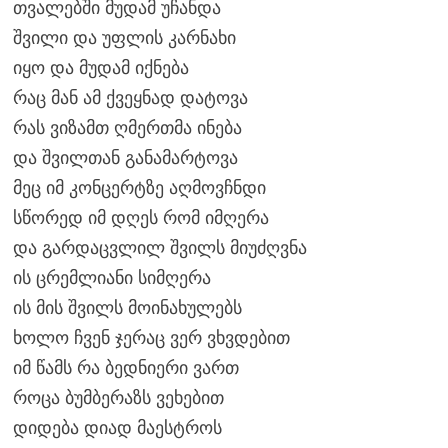
თვალებში მუდამ უჩანდა
შვილი და უფლის კარნახი
იყო და მუდამ იქნება
რაც მან ამ ქვეყნად დატოვა
რას ვიზამთ ღმერთმა ინება
და შვილთან განამარტოვა
მეც იმ კონცერტზე აღმოვჩნდი
სწორედ იმ დღეს რომ იმღერა
და გარდაცვლილ შვილს მიუძღვნა
ის ცრემლიანი სიმღერა
ის მის შვილს მოინახულებს
ხოლო ჩვენ ჯერაც ვერ ვხვდებით
იმ წამს რა ბედნიერი ვართ
როცა ბუმბერაზს ვეხებით
დიდება დიად მაესტროს