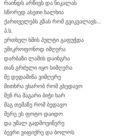
რაინდს არწივს და ნიკალას
სწორედ ასეთი ხალხია
ქართველებს გზას რომ გვიკვალავს…
პ.ს.
ერთხელ ხმის პულტი გაფუჭდა
უმიკროფონოდ იმღერა
დარბაზი ლამის დაინგრა
თან გრძელი იყო სიმღერა
მე დედამიწა ვიმღერე
მითხრა ვხარობ რომ გხედავო
შენ რა მაგარი ბიჭი ხარ
მაგ თემაზე რომ ბედავო
მერე ეს ფოტო დაიდო
და უმალ გადმოვიწერე
ბევრი ვიფიქრე და ბოლოს