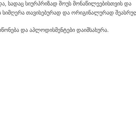
ა, სადაც სიურპრიზად შოუს მონაწილეებისთვის და
ის სიმღერა თავისებურად და ორიგინალურად შეასრუ
ოწონება და აპლოდისმენტები დაიმსახურა.