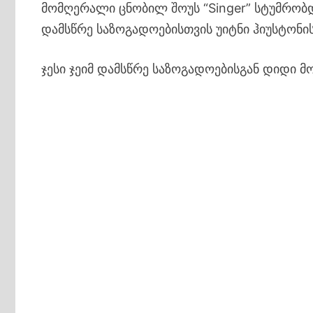
მომღერალი ცნობილ შოუს “Singer” სტუმრობდ
დამსწრე საზოგადოებისთვის უიტნი ჰიუსტონ
ჯესი ჯეიმ დამსწრე საზოგადოებისგან დიდი მ