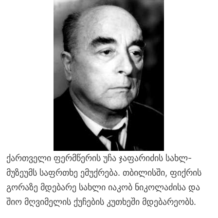
ქართველი ფერმწერის უჩა ჯაფარიძის სახლ-
მუზეუმს საფრთხე ემუქრება. თბილისში, ფიქრის
გორაზე მდებარე სახლი იაკობ ნიკოლაძისა და
შიო მღვიმელის ქუჩების კუთხეში მდებარეობს.