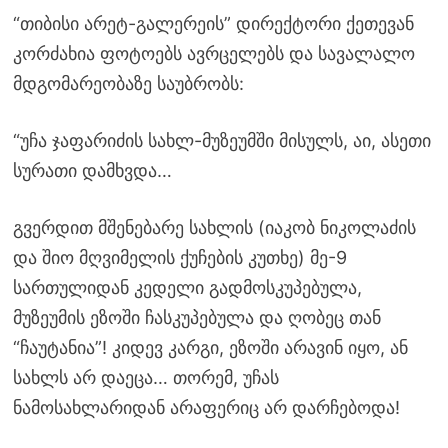
“თიბისი არეტ-გალერეის” დირექტორი ქეთევან
კორძახია ფოტოებს ავრცელებს და სავალალო
მდგომარეობაზე საუბრობს:
“უჩა ჯაფარიძის სახლ-მუზეუმში მისულს, აი, ასეთი
სურათი დამხვდა…
გვერდით მშენებარე სახლის (იაკობ ნიკოლაძის
და შიო მღვიმელის ქუჩების კუთხე) მე-9
სართულიდან კედელი გადმოსკუპებულა,
მუზეუმის ეზოში ჩასკუპებულა და ღობეც თან
“ჩაუტანია”! კიდევ კარგი, ეზოში არავინ იყო, ან
სახლს არ დაეცა… თორემ, უჩას
ნამოსახლარიდან არაფერიც არ დარჩებოდა!