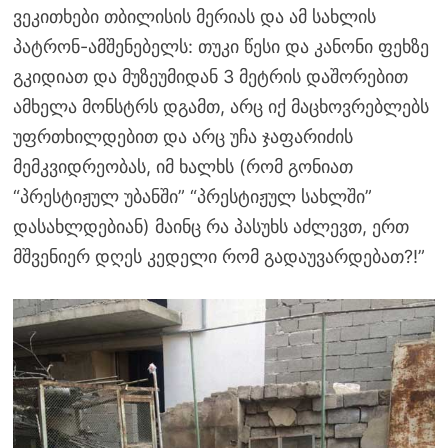
ვეკითხები თბილისის მერიას და ამ სახლის
პატრონ-ამშენებელს: თუკი წესი და კანონი ფეხზე
გკიდიათ და მუზეუმიდან 3 მეტრის დაშორებით
ამხელა მონსტრს დგამთ, არც იქ მაცხოვრებლებს
უფრთხილდებით და არც უჩა ჯაფარიძის
მემკვიდრეობას, იმ ხალხს (რომ გონიათ
“პრესტიჟულ უბანში” “პრესტიჟულ სახლში”
დასახლდებიან) მაინც რა პასუხს აძლევთ, ერთ
მშვენიერ დღეს კედელი რომ გადაუვარდებათ?!”