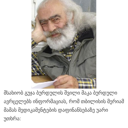
მსახიობ გუჯა ბურდულის შვილი მაკა ბურდული
ავრცელებს ინფორმაციას, რომ თბილისის მერიამ
მამას მედიკამენტების დაფინანსებაზე უარი
უთხრა: