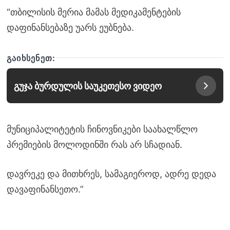
“თბილისის მერია მამას მედიკამენტების
დაფინანსებაზე უარს ეუბნება.
ᲒᲐᲘᲮᲡᲔᲜᲔᲗ:
გუჯა ბურდულის საუკეთესო ვიდეო
მუნიციპალიტეტის ჩინოვნიკები საახალწლო
პრემიების მოლოდინში რას არ სჩადიან.
დავრეკე და მითხრეს, სამაგიეროდ, ადრე დედა
დავაფინანსეთო.”