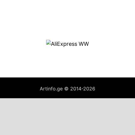
Artinfo.ge © 2014-2026