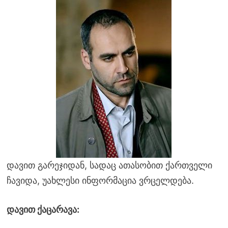
დავით გარეჯიდან, სადაც ათასობით ქართველი
ჩავიდა, უახლესი ინფორმაცია ვრცელდება.
დავით ქაცარავა: