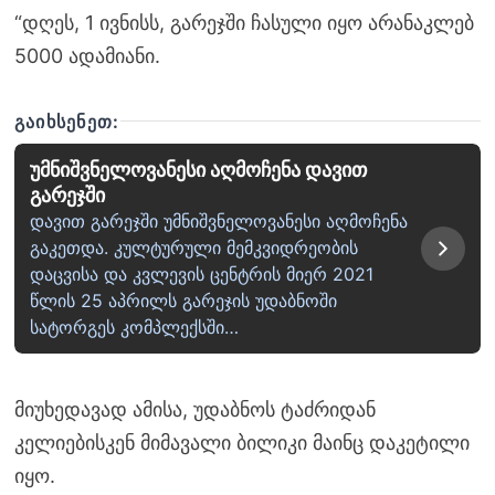
“დღეს, 1 ივნისს, გარეჯში ჩასული იყო არანაკლებ
5000 ადამიანი.
ᲒᲐᲘᲮᲡᲔᲜᲔᲗ:
უმნიშვნელოვანესი აღმოჩენა დავით
გარეჯში
დავით გარეჯში უმნიშვნელოვანესი აღმოჩენა
გაკეთდა. კულტურული მემკვიდრეობის
დაცვისა და კვლევის ცენტრის მიერ 2021
წლის 25 აპრილს გარეჯის უდაბნოში
სატორგეს კომპლექსში…
მიუხედავად ამისა, უდაბნოს ტაძრიდან
კელიებისკენ მიმავალი ბილიკი მაინც დაკეტილი
იყო.