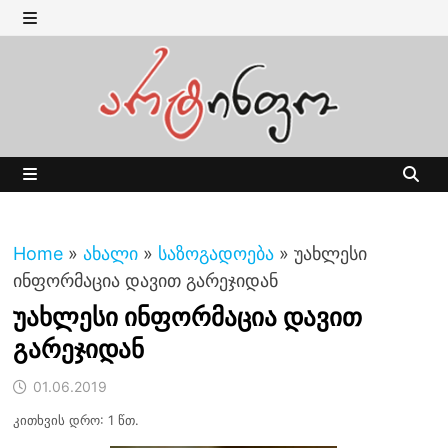
Skip
to
MENU
content
MENU
Home
»
ახალი
»
საზოგადოება
»
უახლესი
ინფორმაცია დავით გარეჯიდან
უახლესი ინფორმაცია დავით
გარეჯიდან
01.06.2019
კითხვის დრო: 1 წთ.