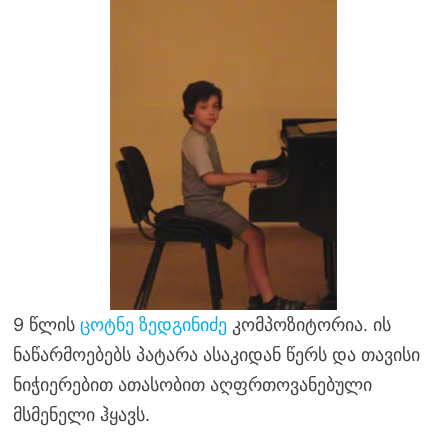
9 წლის
ცოტნე ზედგინიძე
კომპოზიტორია. ის
ნაწარმოებებს პატარა ასაკიდან წერს და თავისი
ნიჭიერებით ათასობით აღფრთოვანებული
მსმენელი ჰყავს.