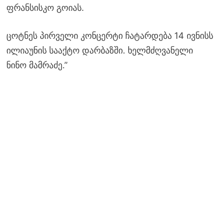
ფრანსისკო გოიას.
ცოტნეს პირველი კონცერტი ჩატარდება 14 ივნისს
ილიაუნის სააქტო დარბაზში. ხელმძღვანელი
ნინო მამრაძე.”