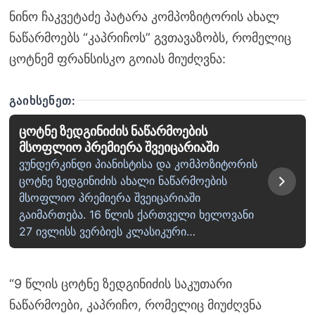
ნინო ჩაკვეტაძე პატარა კომპოზიტორის ახალ
ნაწარმოებს “კაპრიჩოს” გვთავაზობს, რომელიც
ცოტნემ ფრანსისკო გოიას მიუძღვნა:
ᲒᲐᲘᲮᲡᲔᲜᲔᲗ:
ცოტნე ზედგინიძის ნაწარმოების
მსოფლიო პრემიერა შვეიცარიაში
ვუნდერკინდი პიანისტისა და კომპოზიტორის
ცოტნე ზედგინიძის ახალი ნაწარმოების
მსოფლიო პრემიერა შვეიცარიაში
გაიმართება. 16 წლის ქართველი ხელოვანი
27 ივლისს ვერბიეს კლასიკური…
“9 წლის ცოტნე ზედგინიძის საკუთარი
ნაწარმოები, კაპრიჩო, რომელიც მიუძღვნა