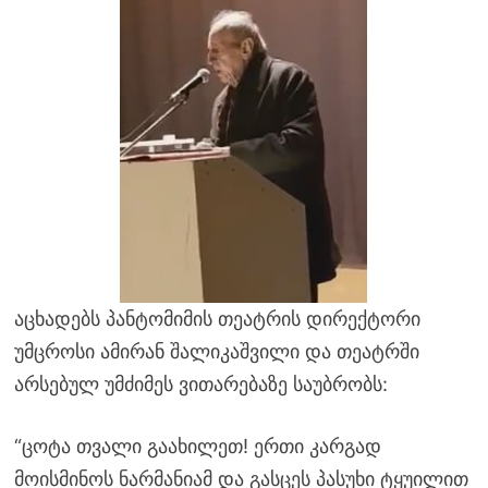
აცხადებს პანტომიმის თეატრის დირექტორი
უმცროსი ამირან შალიკაშვილი და თეატრში
არსებულ უმძიმეს ვითარებაზე საუბრობს:
“ცოტა თვალი გაახილეთ! ერთი კარგად
მოისმინოს ნარმანიამ და გასცეს პასუხი ტყუილით