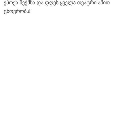
ეპოქა შექმნა და დღეს ყველა თეატრი ამით
ცხოვრობს!”