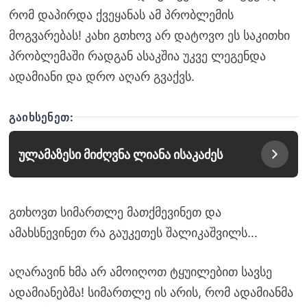
რომ დაპირდა ქვეყანას ამ პრობლემის
მოგვარებას! კახი გთხოვ არ დატოვო ეს საკითხი
პრობლემაში რადგან ასაკშია უკვე ლეგენდა
ადამიანი და დრო აღარ გვაქვს.
ᲒᲐᲘᲮᲡᲔᲜᲔᲗ:
ულამაზესი მიძღვნა ლიანა ისაკაძეს
გთხოვთ სიმართლე მათქმევინეთ და
ამახსნევინეთ რა გაუკეთეს შალიკაშვილს…
აღარავინ ხმა არ ამოიღოთ ტყუილებით სავსე
ადამიანებმა! სიმართლე ის არის, რომ ადამიანმა