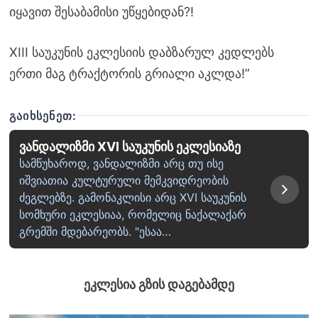
იყავით შესაბამისი უწყებიდან?!
XIII საუკუნის ეკლესიის დაბზარულ კედლებს
ერთი მაგ ტრაქტორის გრიალი აკლდა!”
ᲒᲐᲘᲮᲡᲔᲜᲔᲗ:
ვანდალიზმი XVI საუკუნის ეკლესიაზე
სამწუხაროდ, ვანდალიზმი არც თუ ისე
იშვიათია კულტურული მემკვიდრეობის
ძეგლებზე. გამონაკლისი არც XVI საუკუნის
სომხური ეკლესიაა, რომელიც ნაქალაქარ
გრემში მდებარეობს. "ესაა…
ეკლესია გზის დაგებამდე