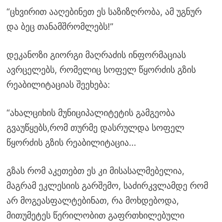
“ცხვირით ააღებინეთ ეს საზიზღრობა, ამ უგნურ
და ბეც თანამშრომლებს!”
დეკანოზი გიორგი მაღრაძის ინფორმაციას
ავრცელებს, რომელიც სოფელ წყორძის გზის
რეაბილიტაციას შეეხება:
“ახალციხის მუნიციპალიტეტის გამგეობა
გვაუწყებს,რომ თურმე დასრულდა სოფელ
წყორძის გზის რეაბილიტაცია…
გზას რომ აკეთებთ ეს კი მისასალმებელია,
მაგრამ ეკლესიის გარშემო, საძირკვლამდე რომ
არ მოგეასფალტებინათ, რა მოხდებოდა,
მითუმეტეს წერილობით გაფრთხილებული