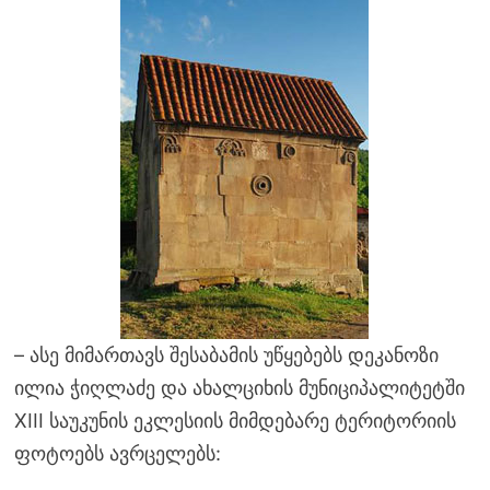
– ასე მიმართავს შესაბამის უწყებებს დეკანოზი
ილია ჭიღლაძე და ახალციხის მუნიციპალიტეტში
XIII საუკუნის ეკლესიის მიმდებარე ტერიტორიის
ფოტოებს ავრცელებს: