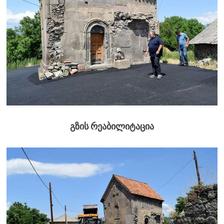
გზის რეაბილიტაცია