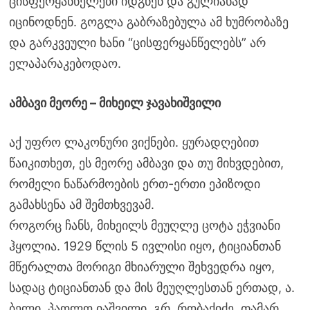
ცისფერყანწელები იდგნენ და გულიანად
იცინოდნენ. გოგლა გაბრაზებულა ამ ხუმრობაზე
და გარკვეული ხანი “ცისფერყანწელებს” არ
ელაპარაკებოდაო.
ამბავი მეორე – მიხეილ ჯავახიშვილი
აქ უფრო ლაკონური ვიქნები. ყურადღებით
წაიკითხეთ, ეს მეორე ამბავი და თუ მიხვდებით,
რომელი ნაწარმოების ერთ-ერთი ეპიზოდი
გამახსენა ამ შემთხვევამ.
როგორც ჩანს, მიხეილს მეუღლე ცოტა ეჭვიანი
ჰყოლია. 1929 წლის 5 ივლისი იყო, ტიციანთან
მწერალთა მორიგი მხიარული შეხვედრა იყო,
სადაც ტიციანთან და მის მეუღლესთან ერთად, ა.
ბელი, პაოლო იაშვილი, გრ. რობაქიძე, თამარ