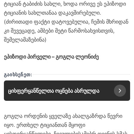
ტიციან ტაბიძის სახლი, ხოდა ორივე ეს ეპიზოდი
ტიციანის სახლთანაა დაკავშირებული.
(ძირითადი ფაქტი დატოვებულია, ჩემის მხრიდან
კი შევეცადე, ამბები მეტი წარმოსახვისთვის,
შემელამაზებინა)
ეპიზოდი პირველი – გოგლა ლეონიძე
ᲒᲐᲘᲮᲡᲔᲜᲔᲗ:
ცისფერყანწელთა ოცნება ასრულდა
გოგლა ორდენის ყველაზე ახალგაზრდა წევრი
იყო. ერთხელ ტიციანთან მყოფი
ცისფერყანწელები, ჩვეულებისამებრ ღვინის სმას