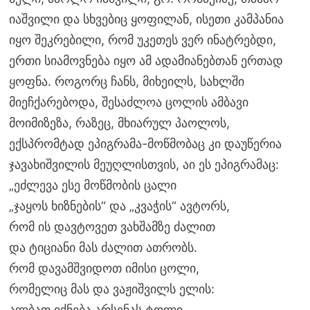
იაშვილი და სხვებიც ყოფილან, ისეთი კამპანია
იყო შეკრებილი, რომ უკეთეს ვერ ინატრებდი,
ერთი სიამოვნება იყო ამ ადამიანებთან ერთად
ყოფნა. როგორც ჩანს, მიხეილს, სახლში
მიეჩქარებოდა, შესაძლოა ცოლის ამბავი
მოიმიზეზა, რაზეც, მხიარულ პაოლოს,
ექსპრომტად ეპიგრამა-მოწმობაც კი დაუწერია
ჯავახიშვილის მეუღლისთვის, აი ეს ეპიგრამაც:
„ეძლევა ესე მოწმობის ცალი
„ჯაყოს ხიზნების“ და „კვაჭის“ ავტორს,
რომ ის დავტოვეთ ვახშამზე ძალით
და ტიციანი მას ძალით ათრობს.
რომ დავამშვიდოთ იმისი ცოლი,
რომელიც მას და ვაჟიშვილს ელის:
ალბათ იქნება არსენას ტოლი