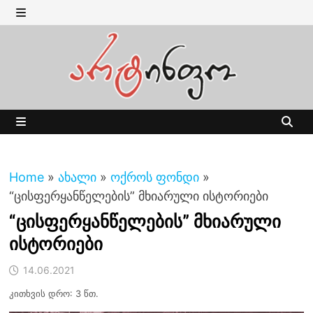
Skip
to
MENU
content
MENU
Home
»
ახალი
»
ოქროს ფონდი
»
“ცისფერყანწელების” მხიარული ისტორიები
“ცისფერყანწელების” მხიარული
ისტორიები
14.06.2021
კითხვის დრო: 3 წთ.