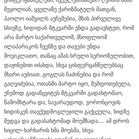
შეყოლიან, ყველაზე ქარიზმატულს მათგან,
პაოლო იაშვილს აუჩემებია, მზის პირველივე
სხივზე, ხიდიდან მტკვარში უნდა გადავხტეთ, რომ
არა მარტო საქართველომ, მსოფლიომ
ილაპარაკოს ჩვენზე და თავები უნდა
მოვიკლათო, თანაც ამას სრული სერიოზულობით,
დაჟინებით იძახდა, სხვა ცისფერყანწელებსაც
მხარი აუბიათ. გოგლას ჩაძინებია და რომ
გაღვიძებია, ოთახში მარტო იყო, შეშფოთებულა,
უჩემოდ გადაწყვიტეს მტკვარში გადახტომაო,
წამომხტარა და, სავარაუდოდ, ვორონცოვის
ხიდისკენ თავქუდმოგლეჯილი გაქცეულა, ხიდზე
შედგა და გადასახტომად მოემზადა…. ამ დროს
სიცილ-ხარხარის ხმა მოესმა, სხვა