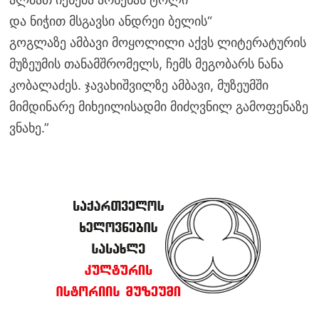
და ნიჭით მსგავსი ანდრეი ბელის“
გოგლაზე ამბავი მოყოლილი აქვს ლიტერატურის
მუზეუმის თანამშრომელს, ჩემს მეგობარს ნანა
კობალაძეს. ჯავახიშვილზე ამბავი, მუზეუმში
მიმდინარე მიხეილისადმი მიძღვნილ გამოფენაზე
ვნახე.”