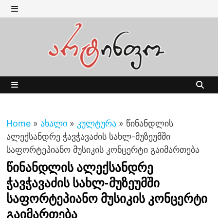
Skip
to
MENU
content
MENU
Home
»
ახალი
»
კულტურა
»
წინანდლის
ალექსანდრე ჭავჭავაძის სახლ-მუზეუმში
საფორტეპიანო მუსიკის კონცერტი გაიმართება
წინანდლის ალექსანდრე
ჭავჭავაძის სახლ-მუზეუმში
საფორტეპიანო მუსიკის კონცერტი
გაიმართება