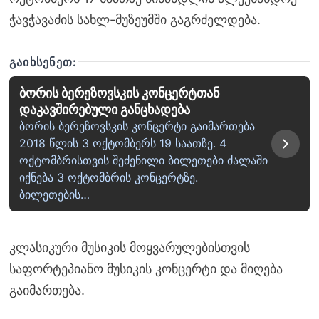
ჭავჭავაძის სახლ-მუზეუმში გაგრძელდება.
ᲒᲐᲘᲮᲡᲔᲜᲔᲗ:
ბორის ბერეზოვსკის კონცერტთან
დაკავშირებული განცხადება
ბორის ბერეზოვსკის კონცერტი გაიმართება
2018 წლის 3 ოქტომბერს 19 საათზე. 4
ოქტომბრისთვის შეძენილი ბილეთები ძალაში
იქნება 3 ოქტომბრის კონცერტზე.
ბილეთების…
კლასიკური მუსიკის მოყვარულებისთვის
საფორტეპიანო მუსიკის კონცერტი და მიღება
გაიმართება.