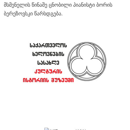
მსმენელის წინაშე ცნობილი პიანისტი ბორის
ბერეზოვსკი წარსდგება.