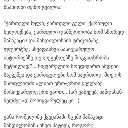
მსახიობი თემო გვალია:
“ქართული სული, ქართული გული, ქართული
ხელოვნება, ქართული დამწერლობა ხომ სწორედ
მამაკაცის და მანდილოსნის ტრფობაზე,
ფლირტზე, სხვადასხვა სასიყვარულო
ისტორიებზე თუ ლეგენდებზე მოგვითხრობს
მეტწილად?… სიყვარულით მოვდივართ ამდენი
საუკუნეა და ქართველები ხომ საერთოდ, მთელს
მსოფლიოში ალბათ ერთ-ერთი ყველაზე
მოსიყვარულე ერი ვართ… (არ ვაბუქებ, ხანდახან
ზედმეტად მოსიყვარულეც კი…)
განა რომელიმე ქვეყანაში სცემს მამაკაცი
მანდილოსანს ისეთ პატივს, როგორც