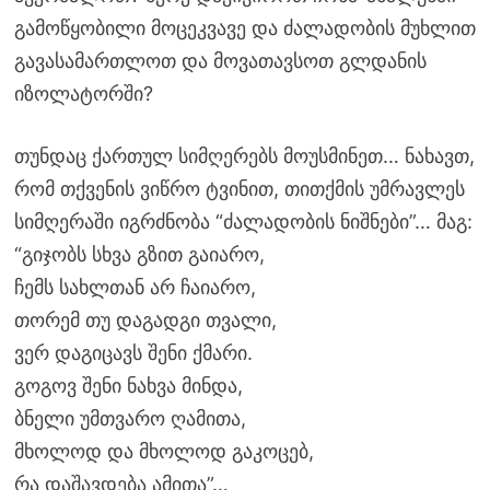
გამოწყობილი მოცეკვავე და ძალადობის მუხლით
გავასამართლოთ და მოვათავსოთ გლდანის
იზოლატორში?
თუნდაც ქართულ სიმღერებს მოუსმინეთ… ნახავთ,
რომ თქვენის ვიწრო ტვინით, თითქმის უმრავლეს
სიმღერაში იგრძნობა “ძალადობის ნიშნები”… მაგ:
“გიჯობს სხვა გზით გაიარო,
ჩემს სახლთან არ ჩაიარო,
თორემ თუ დაგადგი თვალი,
ვერ დაგიცავს შენი ქმარი.
გოგოვ შენი ნახვა მინდა,
ბნელი უმთვარო ღამითა,
მხოლოდ და მხოლოდ გაკოცებ,
რა დაშავდება ამითა”…