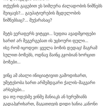
თქვენის გაგებით ეს სიმღერა ძალადობის ნიშნებს
შეიცავს?… გაუპატიურების მცდელობის
ნიშნებსაც?… მუქარასაც?
მეტს ვერაფერს ვიტყვი… სუფთა ავადმყოფები
ხართ! არ შეგერგებათ ის უცხოური ფული…
ისე რომ იცოდეთ: ყველა ბოზის დედაც! მაგრამ
სულით ბოზებს, ოდნავ მაინც გჯობიან ხორცით
ბოზები…
ვინც ამ ახალი ინიციატივით გამოდიხართ,
უმეტესობა ხართ არშემდგარი ქალის-მაგვარი
არსებები…
და თუ ოდესმე ვინმე მანიაკს ან ხურუშიანს
გადაჰყრიხართ, მაგათთვის დიდი ხანია კანონი