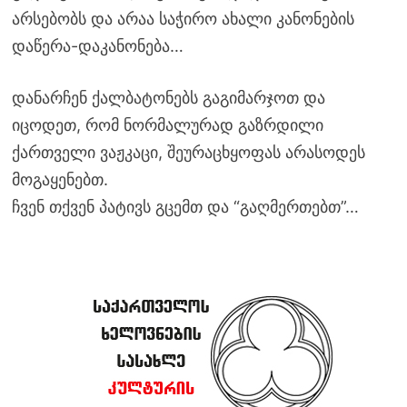
არსებობს და არაა საჭირო ახალი კანონების
დაწერა-დაკანონება…
დანარჩენ ქალბატონებს გაგიმარჯოთ და
იცოდეთ, რომ ნორმალურად გაზრდილი
ქართველი ვაჟკაცი, შეურაცხყოფას არასოდეს
მოგაყენებთ.
ჩვენ თქვენ პატივს გცემთ და “გაღმერთებთ”…