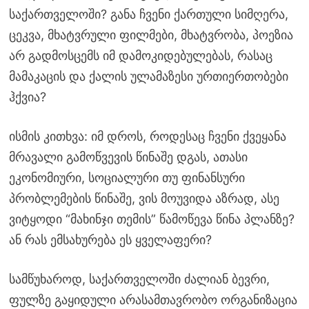
საქართველოში? განა ჩვენი ქართული სიმღერა,
ცეკვა, მხატვრული ფილმები, მხატვრობა, პოეზია
არ გადმოსცემს იმ დამოკიდებულებას, რასაც
მამაკაცის და ქალის ულამაზესი ურთიერთობები
ჰქვია?
ისმის კითხვა: იმ დროს, როდესაც ჩვენი ქვეყანა
მრავალი გამოწვევის წინაშე დგას, ათასი
ეკონომიური, სოციალური თუ ფინანსური
პრობლემების წინაშე, ვის მოუვიდა აზრად, ასე
ვიტყოდი “მახინჯი თემის” წამოწევა წინა პლანზე?
ან რას ემსახურება ეს ყველაფერი?
სამწუხაროდ, საქართველოში ძალიან ბევრი,
ფულზე გაყიდული არასამთავრობო ორგანიზაცია