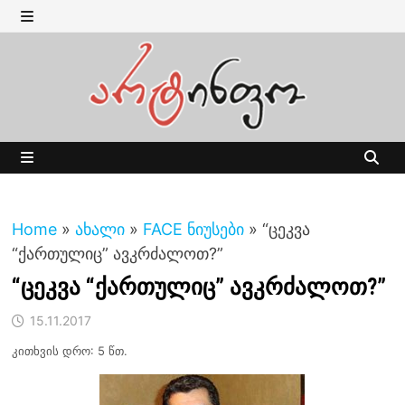
Skip
to
MENU
content
MENU
Home
»
ახალი
»
FACE ნიუსები
»
“ცეკვა
“ქართულიც” ავკრძალოთ?”
“ცეკვა “ქართულიც” ავკრძალოთ?”
15.11.2017
კითხვის დრო: 5 წთ.