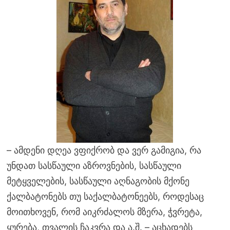
– ამდენი დღეა ვფიქრობ და ვერ გამიგია, რა
უნდათ სასწაული აზროვნების, სასწაული
მეტყველების, სასწაული აღნაგობის მქონე
ქალბატონებს თუ საქალბატონეებს, როდესაც
მოითხოვენ, რომ აიკრძალოს მზერა, ჭვრეტა,
ყურება, თვალის ჩაკვრა და ა.შ. – აცხადებს