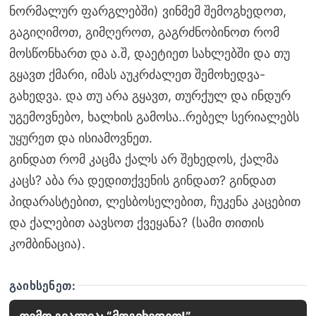
ნორმალურ ფარგლებში) ვინმემ შემოგხედოთ,
გაგიღიმოთ, გიმღეროთ, გაგრძნობინოთ რომ
მოსწონხართ და ა.შ, დაეტიეთ სახლებში და თუ
გყავთ ქმარი, იმას აუკრძალეთ შემოხედვა-
გახედვა. და თუ არა გყავთ, თურქულ და ინდურ
უგემოვნებო, ხალხის გამოსა..რებელ სერიალებს
უყურეთ და ისიამოვნეთ.
გინდათ რომ კაცმა ქალს არ შეხედოს, ქალმა
კაცს? აბა რა დედითქვენის გინდათ? გინდათ
პიდარასტებით, ლესბოსელებით, ჩუკენა კაცებით
და ქალებით აავსოთ ქვეყანა? (სამი თითის
კომბინაცია).
ᲒᲐᲘᲮᲡᲔᲜᲔᲗ: