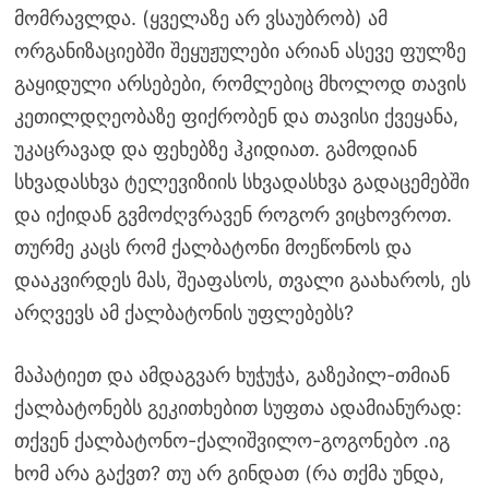
მომრავლდა. (ყველაზე არ ვსაუბრობ) ამ
ორგანიზაციებში შეყუჟულები არიან ასევე ფულზე
გაყიდული არსებები, რომლებიც მხოლოდ თავის
კეთილდღეობაზე ფიქრობენ და თავისი ქვეყანა,
უკაცრავად და ფეხებზე ჰკიდიათ. გამოდიან
სხვადასხვა ტელევიზიის სხვადასხვა გადაცემებში
და იქიდან გვმოძღვრავენ როგორ ვიცხოვროთ.
თურმე კაცს რომ ქალბატონი მოეწონოს და
დააკვირდეს მას, შეაფასოს, თვალი გაახაროს, ეს
არღვევს ამ ქალბატონის უფლებებს?
მაპატიეთ და ამდაგვარ ხუჭუჭა, გაზეპილ-თმიან
ქალბატონებს გეკითხებით სუფთა ადამიანურად:
თქვენ ქალბატონო-ქალიშვილო-გოგონებო .იგ
ხომ არა გაქვთ? თუ არ გინდათ (რა თქმა უნდა,