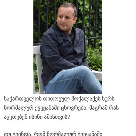
საქართველოს თითოეულ მოქალაქეს სურს
ნორმალურ ქვეყანაში ცხოვრება, მაგრამ რას
აკეთებენ ისინი ამისთვის?
თუ გვინდა, რომ ნორმალურ ქვეყანაში