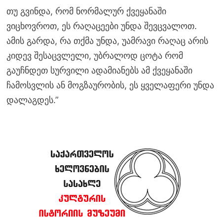
თუ გვინდა, რომ ნორმალურ ქვეყანაში
ვიცხოვროთ, ეს რაღაცეები უნდა შევცვალოთ.
ამის გარდა, რა თქმა უნდა, უამრავი რაღაც არის
კიდევ შესაცვლელი, უბრალოდ ცოტა რომ
გაუჩნდეთ სურვილი ადამიანებს ამ ქვეყანაში
ჩამოსვლის ან მოგზაურობის, ეს ყველაფერი უნდა
დალაგდეს.”