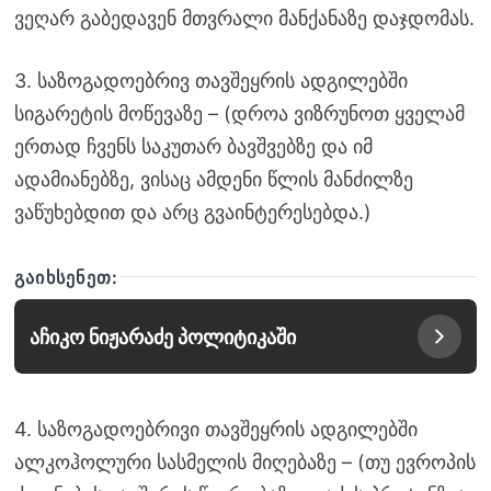
ვეღარ გაბედავენ მთვრალი მანქანაზე დაჯდომას.
3. საზოგადოებრივ თავშეყრის ადგილებში
სიგარეტის მოწევაზე – (დროა ვიზრუნოთ ყველამ
ერთად ჩვენს საკუთარ ბავშვებზე და იმ
ადამიანებზე, ვისაც ამდენი წლის მანძილზე
ვაწუხებდით და არც გვაინტერესებდა.)
ᲒᲐᲘᲮᲡᲔᲜᲔᲗ:
აჩიკო ნიჟარაძე პოლიტიკაში
4. საზოგადოებრივი თავშეყრის ადგილებში
ალკოჰოლური სასმელის მიღებაზე – (თუ ევროპის