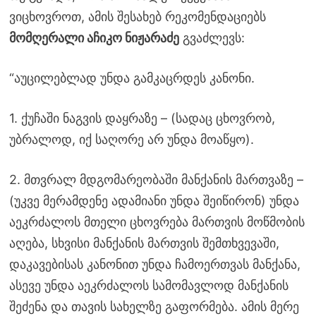
ვიცხოვროთ, ამის შესახებ რეკომენდაციებს
მომღერალი აჩიკო ნიჟარაძე
გვაძლევს:
“აუცილებლად უნდა გამკაცრდეს კანონი.
1. ქუჩაში ნაგვის დაყრაზე – (სადაც ცხოვრობ,
უბრალოდ, იქ საღორე არ უნდა მოაწყო).
2. მთვრალ მდგომარეობაში მანქანის მართვაზე –
(უკვე მერამდენე ადამიანი უნდა შეიწირონ) უნდა
აეკრძალოს მთელი ცხოვრება მართვის მოწმობის
აღება, სხვისი მანქანის მართვის შემთხვევაში,
დაკავებისას კანონით უნდა ჩამოერთვას მანქანა,
ასევე უნდა აეკრძალოს სამომავლოდ მანქანის
შეძენა და თავის სახელზე გაფორმება. ამის მერე