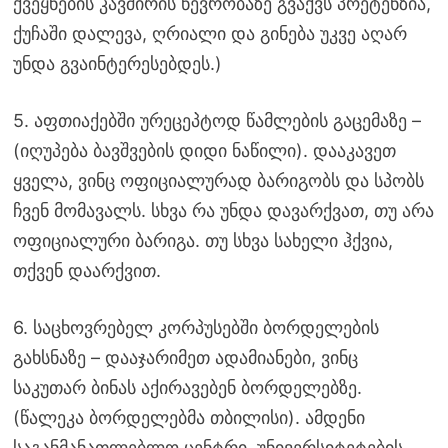
ქვეყნების კავშირის წევრობაზე გვაქვს პრეტენზია,
ქუჩაში დალევა, ღრიალი და გინება უკვე აღარ
უნდა გვაინტერესებდეს.)
5. აფთიაქებში ურეცეპტოდ წამლების გაცემაზე –
(იღუპება ბავშვების დიდი ნაწილი). დააკავეთ
ყველა, ვინც ოფიციალურად ბარიგობს და სპობს
ჩვენ მომავალს. სხვა რა უნდა დავარქვათ, თუ არა
ოფიციალური ბარიგა. თუ სხვა სახელი ჰქვია,
თქვენ დაარქვით.
6. საცხოვრებელ კორპუსებში ბორდელების
გახსნაზე – დააჯარიმეთ ადამიანები, ვინც
საკუთარ ბინას აქირავებენ ბორდელებზე.
(წალეკა ბორდელებმა თბილისი). ამდენი
საგანმანათლებლო ცენტრი, უნივერსიტეტების