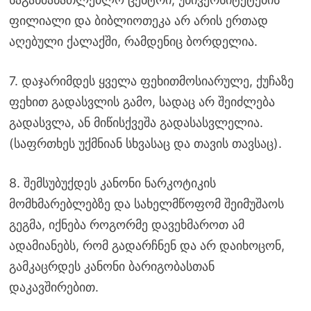
ფილიალი და ბიბლიოთეკა არ არის ერთად
აღებული ქალაქში, რამდენიც ბორდელია.
7. დაჯარიმდეს ყველა ფეხითმოსიარულე, ქუჩაზე
ფეხით გადასვლის გამო, სადაც არ შეიძლება
გადასვლა, ან მიწისქვეშა გადასასვლელია.
(საფრთხეს უქმნიან სხვასაც და თავის თავსაც).
8. შემსუბუქდეს კანონი ნარკოტიკის
მომხმარებლებზე და სახელმწოფომ შეიმუშაოს
გეგმა, იქნება როგორმე დავეხმაროთ ამ
ადამიანებს, რომ გადარჩნენ და არ დაიხოცონ,
გამკაცრდეს კანონი ბარიგობასთან
დაკავშირებით.