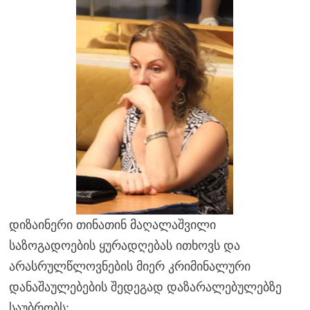
დიზაინერი თინათინ მაღალაშვილი
საზოგადოების ყურადღებას ითხოვს და
არასრულწლოვნების მიერ კრიმინალური
დანაშაულებების შედეგად დაზარალებულებზე
საუბრობს: