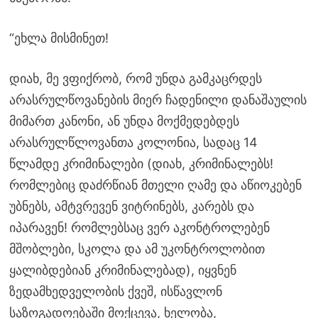
“ეხლა მისმინეთ!
დიახ, მე ვფიქრობ, რომ უნდა გამკაცრდეს
არასრულწოვანების მიერ ჩადენილი დანაშაულის
მიმართ კანონი, ან უნდა მოქმედებდეს
არასრულწლოვანთა კოლონია, სადაც 14
წლამდე კრიმინალები (დიახ, კრიმინალებს!
რომლებიც დაძრწიან მთელი ღამე და აწიოკებენ
უბნებს, ამტვრევენ ვიტრინებს, კარებს და
იპარავენ! რომლებსაც ვერ აკონტროლებენ
მშობლები, სკოლა და ამ უკონტროლობით
ყალიბდებიან კრიმინალებად), იყვნენ
ზედამხედველობის ქვეშ, ისწავლონ
საზოგადოებაში მოქცევა, ხელობა,