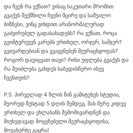
და ჩვენ რა ვქნათ? ვისაც საკუთარი შრომით
გვაქვს შექმნილი ჩვენი მცირე და საშუალო
ბიზნესი, ვინც ვიხდით არანორმალურად
გაძვირებულ გადასახადებს? რა ვქნათ, როცა
გვიმტვრევენ კარებს ერთხელ, ორჯერ, სამჯერ?
გვივარდებიან და გვაყენებენ შეურაცხყოფას?
როგორ დავიცვათ თავი? რისი უფლება გვაქვს და
რა შეიძლება გახდეს საბედისწერო ისევ
ჩვენთვის?
P.S. პირველად 4 წლის წინ გამიტეხეს სტუდია,
მეორედ ზუსტად 5 დღის შემდეგ, მას მერე კიდევ
ერთხელ და ეხლახანს შემომივარდნენ და
მიუხედავად მოყენებული შეურაცხყოფისა,
მოვახერხე გაყრა!