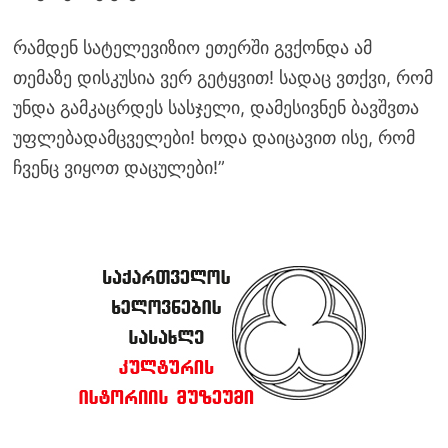
რამდენ სატელევიზიო ეთერში გვქონდა ამ
თემაზე დისკუსია ვერ გეტყვით! სადაც ვთქვი, რომ
უნდა გამკაცრდეს სასჯელი, დამესივნენ ბავშვთა
უფლებადამცველები! ხოდა დაიცავით ისე, რომ
ჩვენც ვიყოთ დაცულები!”