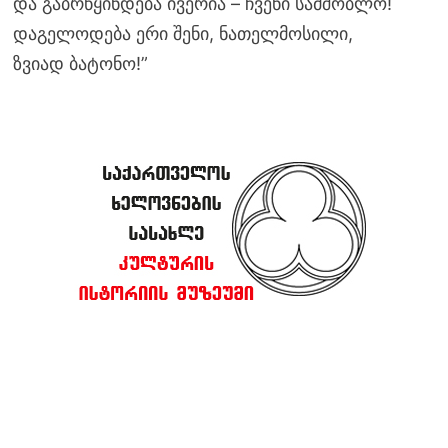
და გაბრწყინდება ივერია – ჩვენი სამშობლო!
დაგელოდება ერი შენი, ნათელმოსილი,
ზვიად ბატონო!”