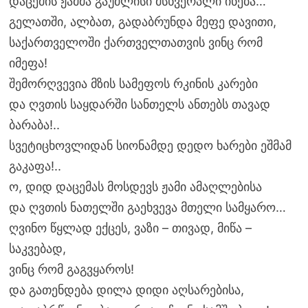
დაცემის ჟამმა გაუძლისი მსხვერპლი ინება…
გელათში, ალბათ, გადაბრუნდა მეფე დავითი,
საქართველოში ქართველთათვის ვინც რომ
იმეფა!
შემორღვევია მზის სამეფოს რკინის კარები
და ღვთის საყდარში სანთელს ანთებს თავად
ბარაბა!..
სვეტიცხოვლიდან სიონამდე დედო ხარები ეშმამ
გაკაფა!..
ო, დიდ დაცემას მოსდევს ჟამი ამაღლებისა
და ღვთის ნათელში გაეხვევა მთელი სამყარო…
ღვინო წყლად ექცეს, ვაზი – თივად, მიწა –
საკვებად,
ვინც რომ გაგვყაროს!
და გათენდება დილა დიდი აღსარებისა,