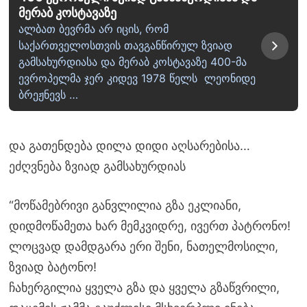
მერაბ კოსტავაზე
ალბათ ბევრმა არ იცის, რომ
საქართველოსთვის თავგანწირულ ზვიად
გამსახურდიასა და მერაბ კოსტავაზე 400-მა
ევროპელმა ჯერ კიდევ 1978 წელს ლეონიდე
ბრეჟნევს …
და გათენდება დილა დიდი აღსარებისა…
ეძღვნება ზვიად გამსახურდიას
“მოწამებრივი განვლილია გზა ეკლიანი,
დიდმოწამეთა ხარ მემკვიდრე, ივერთ პატრონო!
ლოცვად დამდგარა ერი შენი, ნათელმოსილი,
ზვიად ბატონო!
ჩახერგილია ყველა გზა და ყველა გზაწვრილი,