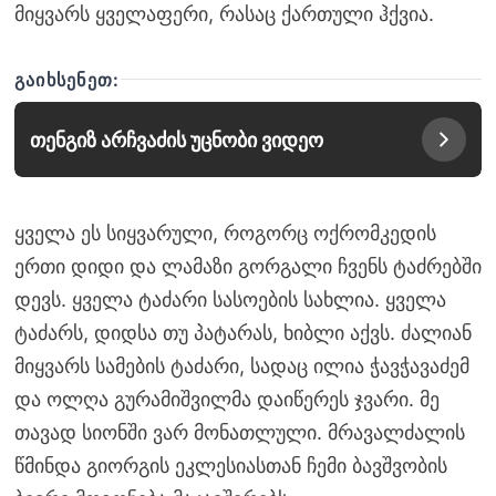
მიყვარს ყველაფერი, რასაც ქართული ჰქვია.
ᲒᲐᲘᲮᲡᲔᲜᲔᲗ:
თენგიზ არჩვაძის უცნობი ვიდეო
ყველა ეს სიყვარული, როგორც ოქრომკედის
ერთი დიდი და ლამაზი გორგალი ჩვენს ტაძრებში
დევს. ყველა ტაძარი სასოების სახლია. ყველა
ტაძარს, დიდსა თუ პატარას, ხიბლი აქვს. ძალიან
მიყვარს სამების ტაძარი, სადაც ილია ჭავჭავაძემ
და ოლღა გურამიშვილმა დაიწერეს ჯვარი. მე
თავად სიონში ვარ მონათლული. მრავალძალის
წმინდა გიორგის ეკლესიასთან ჩემი ბავშვობის