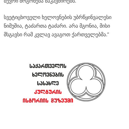
ბევრი მოგონება მაკავშირებს.
სვეტიცხოველი ხელოვნების უბრწყინვალესი
ნიმუშია, ტაძართა ტაძარი. არა მგონია, მისი
მსგავსი რამ კვლავ ავაგოთ ქართველებმა.”