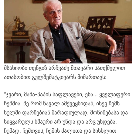
მსახიობი თენგიზ არჩვაძე მთავარი სათქმელით
ათასობით გულშემატკივარს მიმართავს:
“ჯვარი, მამა-პაპის საფლავები, ენა… ყველაფერი
ჩემშია. მე რომ წავალ ამქვეყნიდან, ისევ ჩემს
სულში დარჩებიან მარადიულად. მოწიწებასა და
სიყვარულს ხმაური არ უნდა და არც უხდება.
ჩუმად, ჩემთვის, ჩემის ძალითა და სისხლით