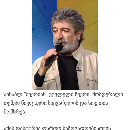
ანსაბლ “ივერიას” უცვლელი წევრი, მომღერალი
თემურ წიკლაური სიყვარულის და სიკეთის
მომხრეა.
ამის დასტურია ფართო საზოგადოებისთვის