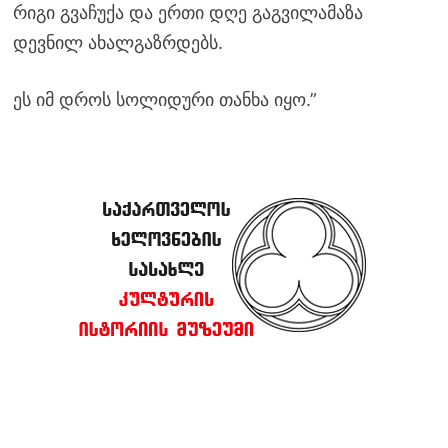
რიგი გვაჩუქა და ერთი დღე გაგვილამაზა
დევნილ ახალგაზრდებს.
ეს იმ დროს სოლიდური თანხა იყო.”