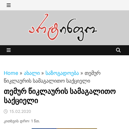
Skip
to
MENU
content
MENU
Home
»
ახალი
»
საზოგადოება
»
თემურ
წიკლაურის სამაგალითო საქციელი
თემურ წიკლაურის სამაგალითო
საქციელი
15.02.2020
კითხვის დრო: 1 წთ.