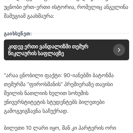
უცნობი ერთ-ერთი ისტორია, რომელიც ანგელინა
შამუგიამ გაახმაურა:
ᲒᲐᲘᲮᲡᲔᲜᲔᲗ:
კიდევ ერთი ვანდალიზმი თემურ
წიკლაურის საფლავზე
“არაა ცნობილი ფაქტი: 90-იანებში ბატონმა
თემურმა “ფიროსმანის” პრემიერაზე თავისი
შვილის ნათლიის ხელით სოხუმის
უნივერსტიტეტის სტუდენტებს ბილეთები
გამოგვიგზავნა საჩუქრად.
ბილეთი 10 ლარი იყო, მან კი პარტერის ორი