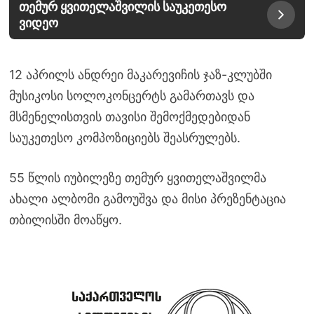
თემურ ყვითელაშვილის საუკეთესო
ვიდეო
12 აპრილს ანდრეი მაკარევიჩის ჯაზ-კლუბში
მუსიკოსი სოლოკონცერტს გამართავს და
მსმენელისთვის თავისი შემოქმედებიდან
საუკეთესო კომპოზიციებს შეასრულებს.
55 წლის იუბილეზე თემურ ყვითელაშვილმა
ახალი ალბომი გამოუშვა და მისი პრეზენტაცია
თბილისში მოაწყო.