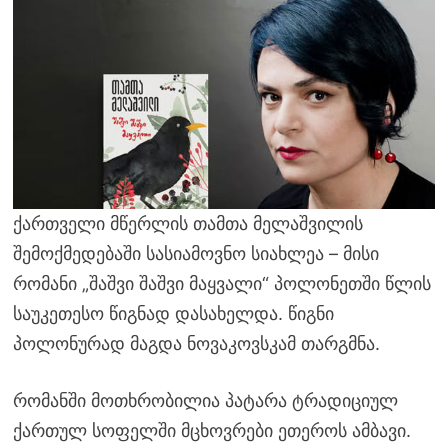
ქართველი მწერლის თამთა მელაშვილის
შემოქმედებაში სასიამოვნო სიახლეა – მისი
რომანი „შაშვი შაშვი მაყვალი“ პოლონეთში წლის
საუკეთესო წიგნად დასახელდა. წიგნი
პოლონურად მაგდა ნოვაკოვსკამ თარგმნა.
რომანში მოთხრობილია პატარა ტრადიციულ
ქართულ სოფელში მცხოვრები ეთეროს ამბავი.