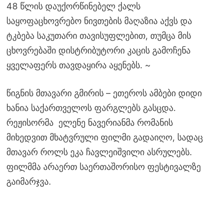
48 წლის დაუქორწინებელ ქალს
საყოფაცხოვრებო ნივთების მაღაზია აქვს და
ტკბება საკუთარი თავისუფლებით, თუმცა მის
ცხოვრებაში დისტრიბუტორი კაცის გამოჩენა
ყველაფერს თავდაყირა აყენებს. ~
წიგნის მთავარი გმირის – ეთეროს ამბები დიდი
ხანია საქართველოს ფარგლებს გასცდა.
რეჟისორმა ელენე ნავერიანმა რომანის
მიხედვით მხატვრული ფილმი გადაიღო, სადაც
მთავარ როლს ეკა ჩავლეიშვილი ასრულებს.
ფილმმა არაერთ საერთაშორისო ფესტივალზე
გაიმარჯვა.