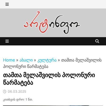
Skip
to
MENU
content
MENU
Home
»
ახალი
»
კულტურა
»
თამთა მელაშვილის
პოლონური წარმატება
თამთა მელაშვილის პოლონური
წარმატება
06.03.2025
კითხვის დრო: 1 წთ.