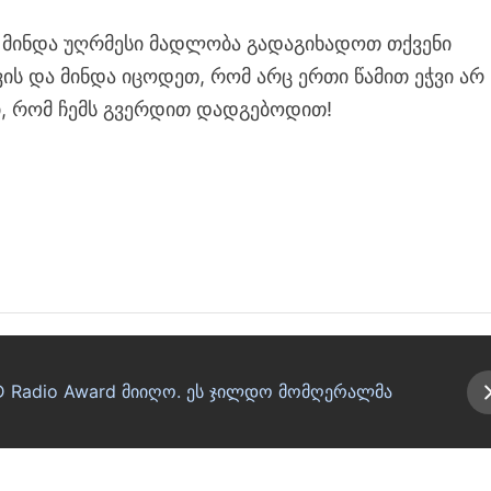
, მინდა უღრმესი მადლობა გადაგიხადოთ თქვენი
ის და მინდა იცოდეთ, რომ არც ერთი წამით ეჭვი არ
ში, რომ ჩემს გვერდით დადგებოდით!
D Radio Award მიიღო. ეს ჯილდო მომღერალმა