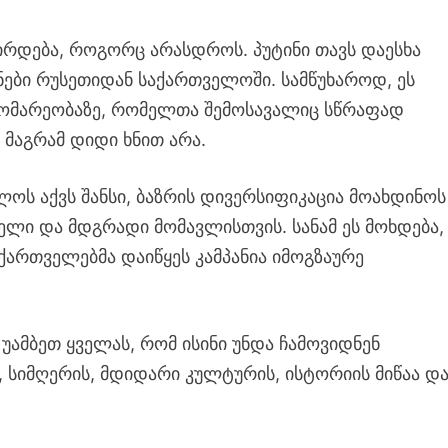
ჭირდება, როგორც არასდროს. პუტინი თავს დაესხა
ები რუსეთიდან საქართველოში. სამწუხაროდ, ეს
გომარეობაზე, რომელთა შემოსავალიც სწრაფად
 მაგრამ დიდი ხნით არა.
ს აქვს შანსი, ბაზრის დივერსიფიკაცია მოახდინოს
ელი და მდგრადი მომავლისთვის. სანამ ეს მოხდება,
 ქართველებმა დაიწყეს კამპანია იმოგზაურე
უამბეთ ყველას, რომ ისინი უნდა ჩამოვიდნენ
, სიმღერის, მდიდარი კულტურის, ისტორიის მიწაა დ