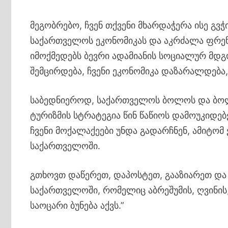
მეგობრებო, ჩვენ თქვენი მხარდაჭერა ისე გვ
საქართველოს ეკონომიკას და აკრძალა ფრენ
იმოქმედებს ბევრი ადამიანის სოციალურ მდ
შემცირდება, ჩვენი ეკონომიკა დაზარალდება,
საბედნიეროდ, საქართველოს ბოლოს და ბოლო
ტურიზმის სტრატეგია წინ წაწიოს დამოუკიდებ
ჩვენი მოქალაქეები უნდა გადარჩნენ, ამიტომ
საქართველოში.
გთხოვთ დაწერეთ, დაპოსტეთ, გააზიარეთ და 
საქართველოში, რომელიც აბრეშუმის, ღვინის
საოცარი ბუნება აქვს.”