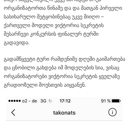
ორგანიზატორთა წინაშე და და მათგან პირველი
სასიხარულო შეტყობინებაც უკვე მიიღო –
ქართველი მოდელი ვიქტორია სეკრეტის
შესარჩევი კონკურსის ფინალურ ტურში
გადავიდა.
გადამწყვეტი ტური რამდენიმე დღეში გაიმართება
და ცნობილი გახდება იმ მოდელების სია, ვისაც
ორგანიზატორები ვიქტორია სეკრეტის ყველაზე
გრადიოზული შოუსთვის აიყვანენ.