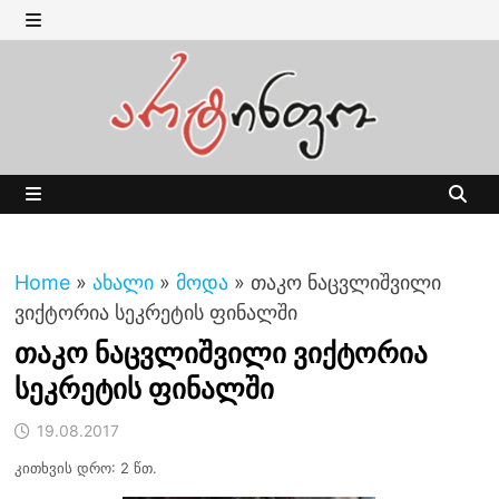
Skip
to
MENU
content
MENU
Home
»
ახალი
»
მოდა
»
თაკო ნაცვლიშვილი
ვიქტორია სეკრეტის ფინალში
თაკო ნაცვლიშვილი ვიქტორია
სეკრეტის ფინალში
19.08.2017
კითხვის დრო: 2 წთ.