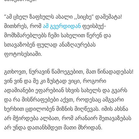
“ამ ცხელ ზაფხულს ახალი ,,სიცხე” დამემატა!
მითხრეს, რომ
ამ გვერდიდან
ფეისბუქ-
მომხმარებლებს ჩემი სახელით წერენ და
სთავაზობენ ფულად ანაზღაურებას
ფოტოსესიაში.
გთხოვთ, ნურავინ წამოეგებით, მათ წინადადებას!
ვინ ვინ და მე კი ზუსტად ვიცი, როგორი
ადამიანები ეფარებიან სხვის სახელს და გვარს
და რა მისწრაფებები აქვთ, როდესაც ამგვარი
ხერხით ცდილობენ მიზნის მიღწევას. იმის ახსნა
არ მჭირდება ალბათ, რომ არანაირ შეთავაზებას
არ უნდა დათანხმდეთ მათი მხრიდან.