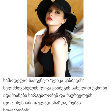
სამოდელო სააგენტო “ლიკა ყაზბეგის”
ხელმძღვანელის ლიკა ყაზბეგის სახელით უცნობი
ადამიანები სარგებლობენ და მსურველებს
ფოტოსესიაში ფულად ანაზღაურებას
სთავაზობენ: