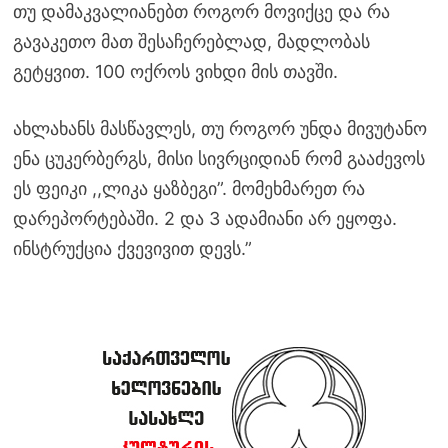
თუ დამაკვალიანებთ როგორ მოვიქცე და რა
გავაკეთო მათ შესაჩერებლად, მადლობას
გეტყვით. 100 ოქროს ვიხდი მის თავში.
ახლახანს მასწავლეს, თუ როგორ უნდა მივუტანო
ენა ცუკერბერგს, მისი სივრციდიან რომ გააძევოს
ეს ფეიკი ,,ლიკა ყაზბეგი”. მომეხმარეთ რა
დარეპორტებაში. 2 და 3 ადამიანი არ ეყოფა.
ინსტრუქცია ქვევივით დევს.”