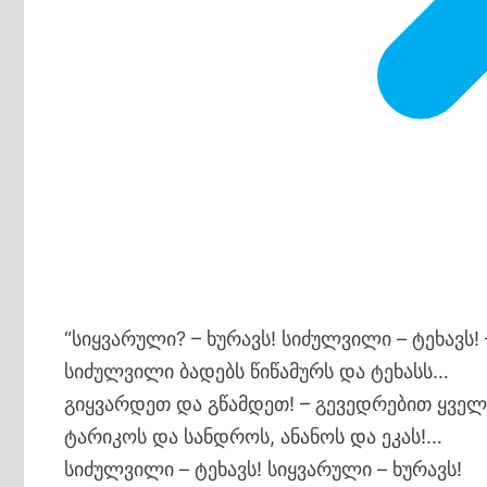
“სიყვარული? – ხურავს! სიძულვილი – ტეხავს! 
სიძულვილი ბადებს წიწამურს და ტეხასს…
გიყვარდეთ და გწამდეთ! – გევედრებით ყველა
ტარიკოს და სანდროს, ანანოს და ეკას!…
სიძულვილი – ტეხავს! სიყვარული – ხურავს!