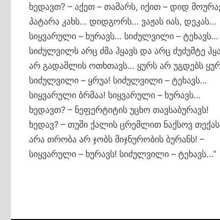
ხედავთ? – აქეთ – თამარს, იქით – დიდ მოურა
პატარა კახს… დიდგორს… ვაჟას იას, დეკას…
სიყვარული – ხურავს… სიძულვილი – ტეხავს…
სიძულვილს არც ძმა ჰყავს და არც ძუძუმტე ჰყ
არ გადაშლის ოთხთავს… ყურს არ უგდებს ყუ
სიძულვილი – ყრუა! სიძულვილი – ტეხავს…
სიყვარული ბრმაა! სიყვარული – ხურავს…
ხედავთ? – ნეფერტიტის უცხო თავსაბურავს!
ხედავ? – თუში ქალის ცრემლით ნაქსოვ თექას
არა თრობა არ ჯობს მიჯნურობის ბურანს! –
სიყვარული – ხურავს! სიძულვილი – ტეხავს…”