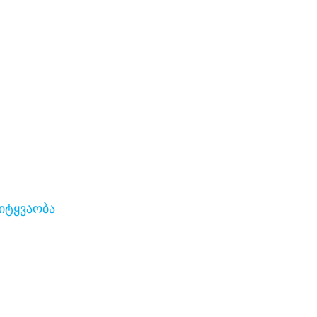
იტყვაობა