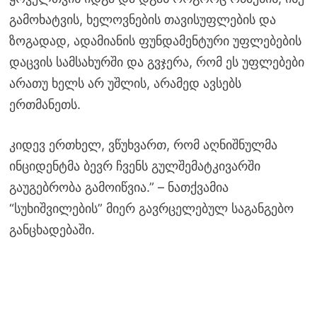
გამოხატვის, ხელოვნების თავისუფლების და
ზოგადად, ადამიანის ფუნდამენტური უფლებების
დაცვის სამსახურში და გვჯერა, რომ ეს უფლებები
არათუ ხელს არ უშლის, არამედ ავსებს
ერთმანეთს.
კიდევ ერთხელ, ვწუხვართ, რომ აღნიშნულმა
ინციდენტმა ბევრ ჩვენს გულშემატკივარში
გაუგებრობა გამოიწვია.” – ნათქვამია
“სუხიშვილების” მიერ გავრცელებულ საგანგებო
განცხადებაში.