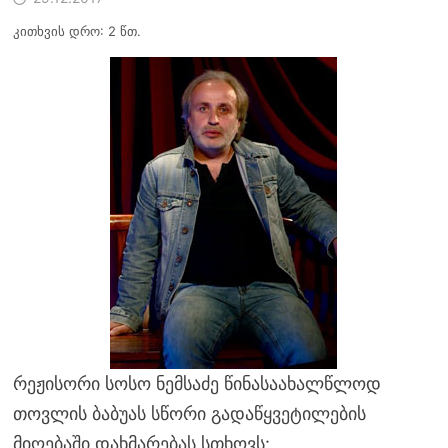
კითხვის დრო: 2 წთ.
რეჟისორი სოსო ნემსაძე წინასაახალწლოდ
თოვლის ბაბუას სწორი გადაწყვეტილების
მიღებაში დახმარებას სთხოვს: