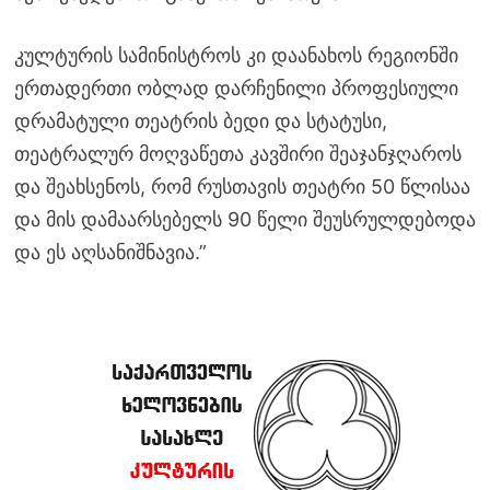
კულტურის სამინისტროს კი დაანახოს რეგიონში
ერთადერთი ობლად დარჩენილი პროფესიული
დრამატული თეატრის ბედი და სტატუსი,
თეატრალურ მოღვაწეთა კავშირი შეაჯანჯღაროს
და შეახსენოს, რომ რუსთავის თეატრი 50 წლისაა
და მის დამაარსებელს 90 წელი შეუსრულდებოდა
და ეს აღსანიშნავია.”