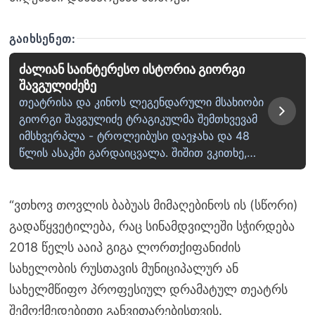
ᲒᲐᲘᲮᲡᲔᲜᲔᲗ:
ძალიან საინტერესო ისტორია გიორგი
შავგულიძეზე
თეატრისა და კინოს ლეგენდარული მსახიობი
გიორგი შავგულიძე ტრაგიკულმა შემთხვევამ
იმსხვერპლა - ტროლეიბუსი დაეჯახა და 48
წლის ასაკში გარდაიცვალა. შიშით ვკითხე,…
“ვთხოვ თოვლის ბაბუას მიმაღებინოს ის (სწორი)
გადაწყვეტილება, რაც სინამდვილეში სჭირდება
2018 წელს ააიპ გიგა ლორთქიფანიძის
სახელობის რუსთავის მუნიციპალურ ან
სახელმწიფო პროფესიულ დრამატულ თეატრს
შემოქმედებითი განვითარებისთვის.