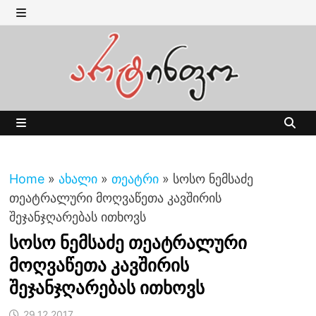
Skip
to
MENU
content
MENU
Home
»
ახალი
»
თეატრი
»
სოსო ნემსაძე
თეატრალური მოღვაწეთა კავშირის
შეჯანჯღარებას ითხოვს
სოსო ნემსაძე თეატრალური
მოღვაწეთა კავშირის
შეჯანჯღარებას ითხოვს
29.12.2017