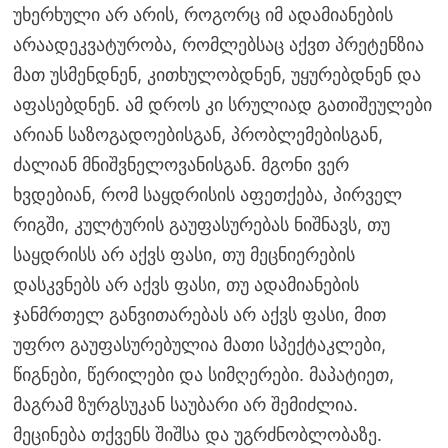
უხერხული არ არის, როგორც იმ ადამიანების
არაადეკვატურობა, რომლებსაც აქვთ პრეტენზია
მათ უსმენდნენ, კითხულობდნენ, უყურებდნენ და
აფასებდნენ. ამ დროს კი სრულიად გათიშეულები
არიან საზოგადოებისგან, პრობლემებისგან,
ძალიან მნიშვნელოვანისგან. მგონი ვერ
ხვდებიან, რომ საყდრისის აფეთქება, პირველ
რიგში, კულტურის გაუფასურებას ნიშნავს, თუ
საყდრისს არ აქვს ფასი, თუ მეცნიერების
დასკვნებს არ აქვს ფასი, თუ ადამიანების
ჯანმრთელ განვითარებას არ აქვს ფასი, მით
უფრო გაუფასურებულია მათი სპექტაკლები,
წიგნები, წერილები და სიმღერები. მაპატიეთ,
მაგრამ ზურგსუკან საუბარი არ შემიძლია.
მეცინება თქვენს შიშსა და უგრძნობლობაზე.