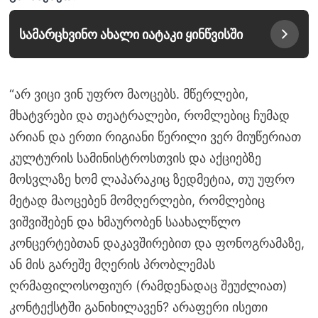
სამარცხვინო ახალი იატაკი ყინწვისში
“არ ვიცი ვინ უფრო მაოცებს. მწერლები,
მხატვრები და თეატრალები, რომლებიც ჩუმად
არიან და ერთი რიგიანი წერილი ვერ მიუწერიათ
კულტურის სამინისტროსთვის და აქციებზე
მოსვლაზე ხომ ლაპარაკიც ზედმეტია, თუ უფრო
მეტად მაოცებენ მომღერლები, რომლებიც
ვიშვიშებენ და ხმაურობენ საახალწლო
კონცერტებთან დაკავშირებით და ფონოგრამაზე,
ან მის გარეშე მღერის პრობლემას
ღრმაფილოსოფიურ (რამდენადაც შეუძლიათ)
კონტექსტში განიხილავენ? არაფერი ისეთი