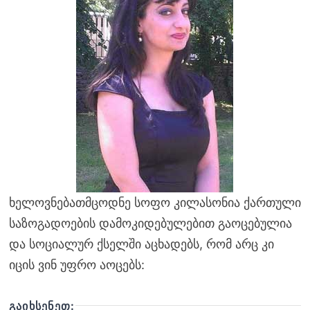
ხელოვნებათმცოდნე სოფო კილასონია ქართული
საზოგადოების დამოკიდებულებით გაოცებულია
და სოციალურ ქსელში აცხადებს, რომ არც კი
იცის ვინ უფრო აოცებს:
ᲒᲐᲘᲮᲡᲔᲜᲔᲗ: