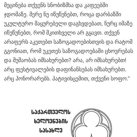
მეცინება თქვენს სნობიზმსა და კაფეებში
ჯდომაზე. მერე ნუ იწუწუნებთ, როცა დარბაზში
უკულტურო მაყურებელი დაგხვდებათ, ნურც იმაზე
იწუწუნებთ, რომ მკითხველი არ გყავთ. თქვენ
არაფერს აკეთებთ საზოგადოებისთვის და რატომ
გგონიათ, რომ უკეთეს საზოგადოებაში ცხოვრებას
და მუშაობას იმსახურებთ? არა, არ იმსახურებთ!
არც ფესტივალების დაფინანსებას იმსახურებთ.
არც ჰონორარებს. პატივისცემით, თქვენი სოფო.”