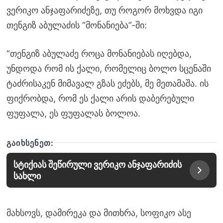
ვერიკო ანჯაფარიძეზე, თუ როგორ მოხვდა იგი
თენგიზ აბულაძის “მონანიება”-ში:
“თენგიზ აბულაძე როცა მონანიებას იღებდა,
უნდოდა რომ ის ქალი, რომელიც ბოლო სცენაში
ტაძრისაკენ მიმავალ გზას ეძებს, მე მეთამაშა. ის
ფიქრობდა, რომ ეს ქალი არის დაბერებული
ფუფალა, ეს ფუფალას ბოლოა.
ᲒᲐᲘᲮᲡᲔᲜᲔᲗ:
სტიქიას შეწირული ვერიკო ანჯაფარიძის
სახლი
მახსოვს, დამირეკა და მითხრა, სოფიკო ასე