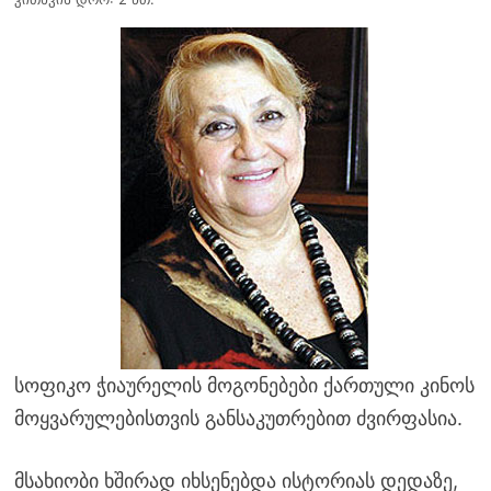
სოფიკო ჭიაურელის მოგონებები ქართული კინოს
მოყვარულებისთვის განსაკუთრებით ძვირფასია.
მსახიობი ხშირად იხსენებდა ისტორიას დედაზე,