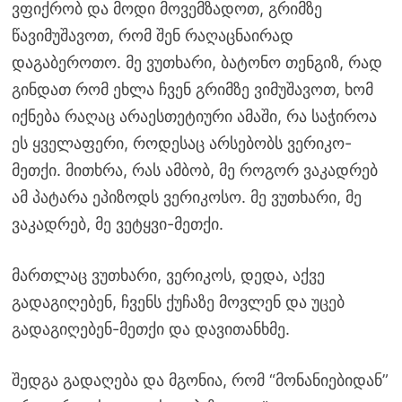
ვფიქრობ და მოდი მოვემზადოთ, გრიმზე
წავიმუშავოთ, რომ შენ რაღაცნაირად
დაგაბეროთო. მე ვუთხარი, ბატონო თენგიზ, რად
გინდათ რომ ეხლა ჩვენ გრიმზე ვიმუშავოთ, ხომ
იქნება რაღაც არაესთეტიური ამაში, რა საჭიროა
ეს ყველაფერი, როდესაც არსებობს ვერიკო-
მეთქი. მითხრა, რას ამბობ, მე როგორ ვაკადრებ
ამ პატარა ეპიზოდს ვერიკოსო. მე ვუთხარი, მე
ვაკადრებ, მე ვეტყვი-მეთქი.
მართლაც ვუთხარი, ვერიკოს, დედა, აქვე
გადაგიღებენ, ჩვენს ქუჩაზე მოვლენ და უცებ
გადაგიღებენ-მეთქი და დავითანხმე.
შედგა გადაღება და მგონია, რომ “მონანიებიდან”