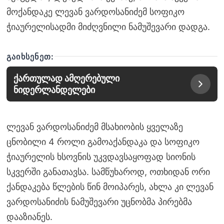
მოქანდაკე ლევან ვარდოსანიძემ სოფიკო
ჭიაურელისადმი მიძღვნილი ნამუშევარი დადგა.
ᲒᲐᲘᲮᲡᲔᲜᲔᲗ:
ქართულად ამღერებული
ნიდერლანდელები
ლევან ვარდოსანიძემ მსახიობის ყველაზე
ცნობილი 4 როლი გამოაქანდაკა და სოფიკო
ჭიაურელის ხსოვნის უკვდავსაყოფად სიონის
სკვერში განათავსა. სამწუხაროდ, ოთხიდან ორი
ქანდაკება წლების წინ მოიპარეს, ახლა კი ლევან
ვარდოსანიძის ნამუშევარი უცნობმა პირებმა
დააზიანეს.