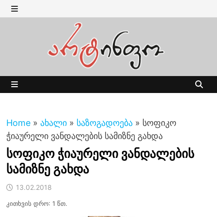
Skip
to
MENU
content
MENU
Home
»
ახალი
»
საზოგადოება
»
სოფიკო
ჭიაურელი ვანდალების სამიზნე გახდა
სოფიკო ჭიაურელი ვანდალების
სამიზნე გახდა
13.02.2018
კითხვის დრო: 1 წთ.