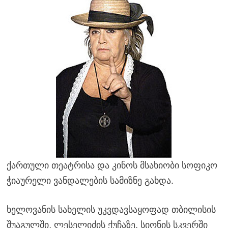
ქართული თეატრისა და კინოს მსახიობი სოფიკო
ჭიაურელი ვანდალების სამიზნე გახდა.
ხელოვანის სახელის უკვდავსაყოფად თბილისის
შუაგულში, ლესელიძის ქუჩაზე, სიონის სკვერში