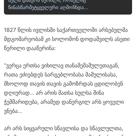
წელს დაწერა წერილი, რომელიც
წინასწარმეტყველური აღმოჩნდა…
1827 წლის ივლისში საქართველოში არსებულმა
მდგომარეობამ კი სოლომონ დოდაშვილს ასეთი
წერილი დააწერინა:
“ვერცა ერთსა ვიხილავ თანამემამულეთაგან,
რათა ეძიებდეს სარგებლობასა მამულისასა,
მხოლოდ თავის თავის გამოზრდას ცდილობენ
დღიურად… არ არის მათსა სულსა შინა
ჭეშმარიდება, არამედ დანერგილ არს ყოველი
ვნება…
არ არს სიყვარული სწავლისა და სწავლულთა,