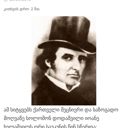
კითხვის დრო: 2 წთ.
ამ სიტყვებს ქართველი მეცნიერი და საზოგადო
მოღვაწე სოლომონ დოდაშვილი იოანე
ხელაშვილს ორი საუკუნის წინ სწერდა: