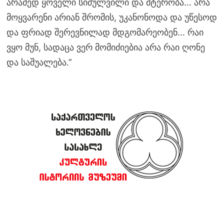
არამედ ყოველი სიძულვილი და მტერობა… არა
მოყვარენი არიან შრომის, უკანონოდა და უწესოდ
და ფრიად შერევნილად მდგომარეობენ… რაი
ვყო მუნ, სადაცა ვერ მომიძიებია არა რაი ღონე
და საშუალება.”