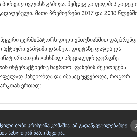
 პირველ ივლისს გამოვა, შემდეგ კი ფილმის კიდევ
გადაღებული. მათი პრემიერები 2017 და 2018 წლებშ
ეგერი ტერმინატორს დიდი ენთუზიაზმით დაუბრუნდ
 აქტიური ვარჯიში დაიწყო, დიეტაზე დაჯდა და
მინატორისთვის გახსნილ სპეციალურ გვერდზე
ან ინტერაქტივშიც ჩაერთო. ფანების შეკითხვებს
რფელად პასუხობდა და იმასაც უყვებოდა, როგორ
ლარკთან ერთად:
ვილი ბობი კრისტინა კომაშია. ამ გადაწყვეტილებამდე
ნების სახლიდან ზარი შევიდა…