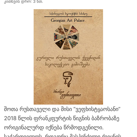
კითხვის დრო: 3 წთ.
შოთა რუსთაველი და მისი “ვეფხისტყაოსანი”
2018 წლის ფრანკფურტის წიგნის ბაზრობაზე
ორიგინალურდ იქნება წრმოდგენილი.
საქართველოს, როგორც მასპინძელი ქვეყნის