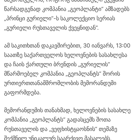
წარსადგენად კომპანია „გეოპლანტი“ ამზადებს
„პრინცი გურიელი“-ს საკოლექციო სერიას
„გურიელი რუსთაველის ქვეყნიდან“.
ამ საკითხთან დაკავშირებით, 30 იანვარს, 13:00
საათზე საქართველოს ხელოვნების სასახლესა
და ჩაის ქართული ბრენდის „გურიელის“
მწარმოებელ კომპანია „გეოპლანტს“ შორის
ურთიერთთანამშრომლობის მემორანდუმი
გაფორმდება.
მემორანდუმის თანახმად, ხელოვნების სასახლე
კომპანია „გეოპლანტს“ გადასცემს შოთა
რუსთაველის და „ვეფხისტყაოსნის“ თემაზე
შექმნილ უნიკალურ საარქივო მასალებს,