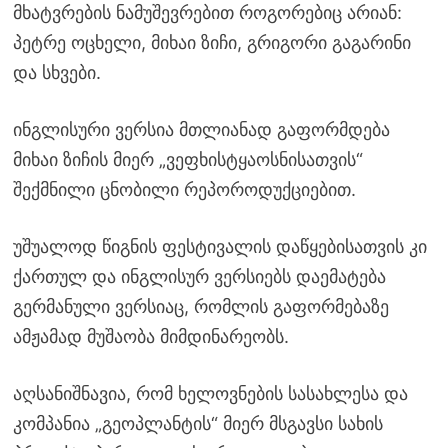
მხატვრების ნამუშევრებით როგორებიც არიან:
პეტრე ოცხელი, მიხაი ზიჩი, გრიგორი გაგარინი
და სხვები.
ინგლისური ვერსია მთლიანად გაფორმდება
მიხაი ზიჩის მიერ „ვეფხისტყაოსნისათვის“
შექმნილი ცნობილი რეპოროდუქციებით.
უშუალოდ წიგნის ფესტივალის დაწყებისათვის კი
ქართულ და ინგლისურ ვერსიებს დაემატება
გერმანული ვერსიაც, რომლის გაფორმებაზე
ამჟამად მუშაობა მიმდინარეობს.
აღსანიშნავია, რომ ხელოვნების სასახლესა და
კომპანია „გეოპლანტის“ მიერ მსგავსი სახის