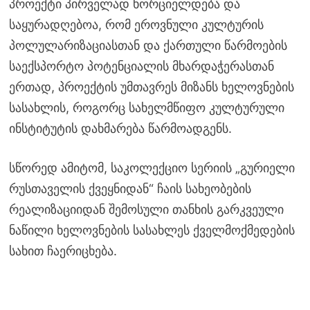
პროექტი პირველად ხორციელდება და
საყურადღებოა, რომ ეროვნული კულტურის
პოლულარიზაციასთან და ქართული წარმოების
საექსპორტო პოტენციალის მხარდაჭერასთან
ერთად, პროექტის უმთავრეს მიზანს ხელოვნების
სასახლის, როგორც სახელმწიფო კულტურული
ინსტიტუტის დახმარება წარმოადგენს.
სწორედ ამიტომ, საკოლექციო სერიის „გურიელი
რუსთაველის ქვეყნიდან“ ჩაის სახეობების
რეალიზაციიდან შემოსული თანხის გარკვეული
ნაწილი ხელოვნების სასახლეს ქველმოქმედების
სახით ჩაერიცხება.