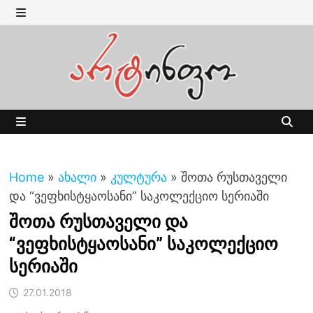
Skip
to
MENU
content
MENU
Home
»
ახალი
»
კულტურა
»
შოთა რუსთაველი
და “ვეფხისტყაოსანი” საკოლექციო სერიაში
შოთა რუსთაველი და
“ვეფხისტყაოსანი” საკოლექციო
სერიაში
27.01.2018