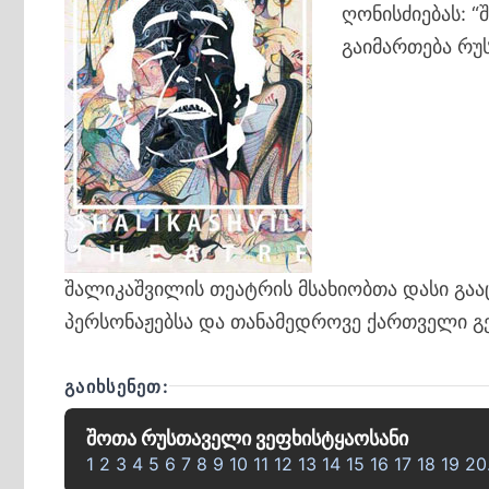
ღონისძიებას: 
გაიმართება რუ
შალიკაშვილის თეატრის მსახიობთა დასი გა
პერსონაჟებსა და თანამედროვე ქართველი გე
ᲒᲐᲘᲮᲡᲔᲜᲔᲗ:
შოთა რუსთაველი ვეფხისტყაოსანი
1 2 3 4 5 6 7 8 9 10 11 12 13 14 15 16 17 18 19 2