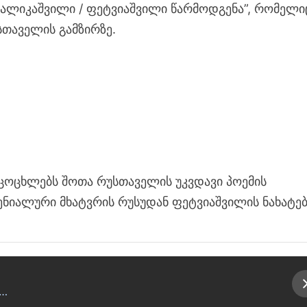
“შალიკაშვილი / ფეტვიაშვილი წარმოდგენა”, რომელი
სთაველის გამზირზე.
აცოცხლებს შოთა რუსთაველის უკვდავი პოემის
ნიალური მხატვრის რუსუდან ფეტვიაშვილის ნახატებ
0…