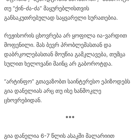
თუ “ქინ-ძა-ძა” მაყურებლისთვის
განსაკუთრებულად საყვარელი სურათებია.
რეჟისორის ცხოვრება არ ყოფილა ია-ვარდით
მოფენილი. მას ბევრ პრობლემასთან და
დაბრკოლებასთან მოუწია გამკლავება, თუმცა
სულით ხელოვანი მაინც არ გაბოროტდა.
“არტინფო” გთავაზობთ საინტერესო ეპიზოდებს
გია დანელიას არც თუ ისე ხანმოკლე
ცხოვრებიდან.
***
გია დანელია 6-7 წლის ასაკში მალარიით