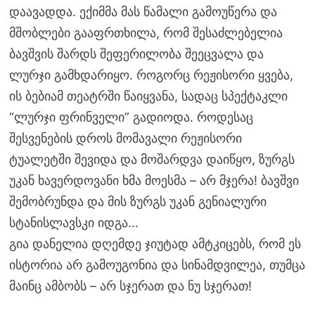
დაავადდა. ექიმმა მას წამალი გამოუწერა და
მშობლები გააფრთხილა, რომ შესაძლებელია
ბავშვის შარდს შეფერილობა შეეცვალა და
ლურჯი გამხდარიყო. როგორც რეჟისორი ყვება,
ის ბებიამ თეატრში წაიყვანა, სადაც სპექტაკლი
“ლურჯი ფრინველი” გადიოდა. როდესაც
შესვენების დროს მომავალი რეჟისორი
ტუალეტში შევიდა და მოშარდვა დაიწყო, ზურგს
უკან ხავერდოვანი ხმა მოესმა – არ მჯერა! ბავშვი
შემობრუნდა და მის ზურგს უკან გენიალური
სტანისლავსკი იდგა…
გია დანელია დღემდე ჯიუტად ამტკიცებს, რომ ეს
ისტორია არ გამოუგონია და სინამდვილეა, თუმცა
მაინც ამბობს – არ სჯერათ და ნუ სჯერათ!