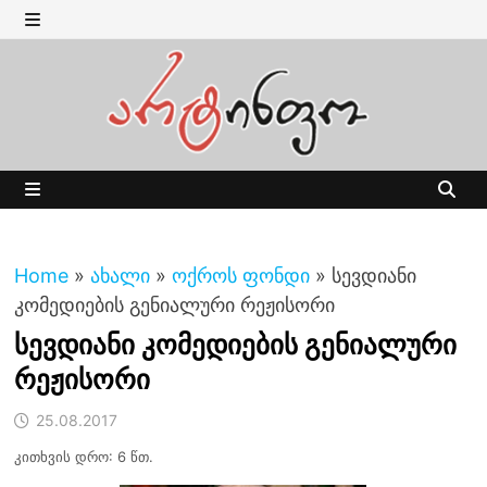
Skip
to
MENU
content
MENU
Home
»
ახალი
»
ოქროს ფონდი
»
სევდიანი
კომედიების გენიალური რეჟისორი
სევდიანი კომედიების გენიალური
რეჟისორი
25.08.2017
კითხვის დრო: 6 წთ.