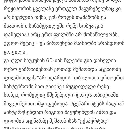
რეჟისორის ყველაზე ერთგულ მაყურებელსაც კი
არ შეუძლია თქმა, ვის როლს თამაშობს ეს
მსახიობი. სინამდვილეში რენე ხობუა გია
დანელიას არც ერთ ფილმში არ მონაწილეობს,
უფრო მეტიც – ეს პიროვნება მსახიობი არასდროს
ყოფილა.
გასული საუკუნის 60-იან წლებში გია დანელია
რეზო გაბრიაძესთან ერთად მუშაობდა სცენარზე
ფილმისთვის “არ იდარდო!” თბილისის ერთ-ერთ
სასტუმროში მათ გაიცნეს ზუგდიდელი რენე
ხობუა, რომელიც მშენებელი იყო და თბილისში
მივლინებით იმყოფებოდა. სცენარისტებს ძალიან
აინტერესებდათ რიგითი მაყურებლის აზრი და
ფილმის სცენარზე მუშაობისას “ექსპერტად”