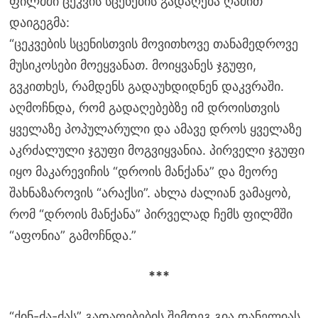
ფილმში ცეკვის სცენების გადაღება ღამით
დაიგეგმა:
“ცეკვების სცენისთვის მოვითხოვე თანამედროვე
მუსიკოსები მოეყვანათ. მოიყვანეს ჯგუფი,
გვკითხეს, რამდენს გადაუხდიდნენ დაკვრაში.
აღმოჩნდა, რომ გადაღებებზე იმ დროისთვის
ყველაზე პოპულარული და ამავე დროს ყველაზე
აკრძალული ჯგუფი მოგვიყვანია. პირველი ჯგუფი
იყო მაკარევიჩის “დროის მანქანა” და მეორე
შახნაზაროვის “არაქსი”. ახლა ძალიან ვამაყობ,
რომ “დროის მანქანა” პირველად ჩემს ფილმში
“აფონია” გამოჩნდა.”
***
“ქინ-ძა-ძას” გადაღებების შემდეგ გია დანელიას