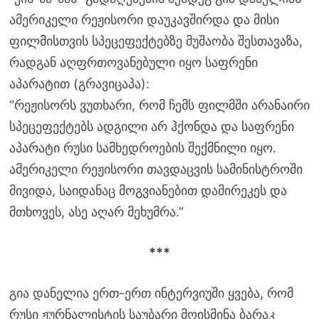
ამერიკელი რეჟისორი დაუკავშირდა და მისი
ფილმისთვის სპეცეფექტებზე მუშაობა შესთავაზა,
რადგან აღფრთოვანებული იყო საფრენი
აპარატით (გრავიცაპა):
“რეჟისორს ვუთხარი, რომ ჩემს ფილმში არანაირი
სპეცეფექტებს ადგილი არ ჰქონდა და საფრენი
აპარატი რუსი სამხედროების შექმნილი იყო.
ამერიკელი რეჟისორი თავდაცვის სამინისტროში
მივიდა, საიდანაც მოგვიანებით დამირეკეს და
მთხოვეს, ასე აღარ მეხუმრა.”
***
გია დანელია ერთ-ერთ ინტერვიუში ყვება, რომ
რუსი ჟურნალისტის საუბარი მოისმინა ბარაკ