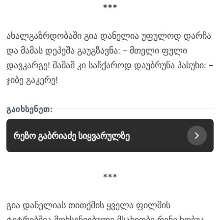
***
ახალგაზრდობაში გია დანელია უფულოდ დარჩა
და მამას დეპეშა გაუგზავნა: – მთელი ფული
დავკარგე! მამამ კი საჩქაროდ დაუბრუნა პასუხი: –
ჯიბე გაკერე!
ᲒᲐᲘᲮᲡᲔᲜᲔᲗ:
რეზო გაბრიაძე სიყვარულზე
***
გია დანელიას თითქმის ყველა ფილმის
ტიტრებშია მოხსენიებული მსახიობი რენე ხობუა.