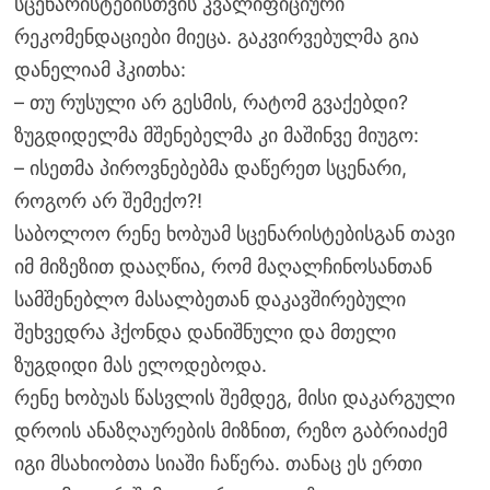
სცენარისტებისთვის კვალიფიციური
რეკომენდაციები მიეცა. გაკვირვებულმა გია
დანელიამ ჰკითხა:
– თუ რუსული არ გესმის, რატომ გვაქებდი?
ზუგდიდელმა მშენებელმა კი მაშინვე მიუგო:
– ისეთმა პიროვნებებმა დაწერეთ სცენარი,
როგორ არ შემექო?!
საბოლოო რენე ხობუამ სცენარისტებისგან თავი
იმ მიზეზით დააღწია, რომ მაღალჩინოსანთან
სამშენებლო მასალბეთან დაკავშირებული
შეხვედრა ჰქონდა დანიშნული და მთელი
ზუგდიდი მას ელოდებოდა.
რენე ხობუას წასვლის შემდეგ, მისი დაკარგული
დროის ანაზღაურების მიზნით, რეზო გაბრიაძემ
იგი მსახიობთა სიაში ჩაწერა. თანაც ეს ერთი