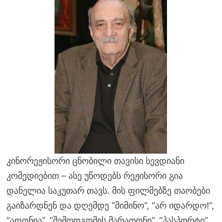
კინორეჟისორი ცნობილი თავისი სევდიანი
კომედიებით – ასე უწოდებს რეჟისორი გია
დანელია საკუთარ თავს. მის ფილმებზე თაობები
გაიზარდნენ და დღემდე “მიმინო”, “არ იდარდო!”,
“აფონია”, “შემოდგომის მარათონი”, “პასპორტი”