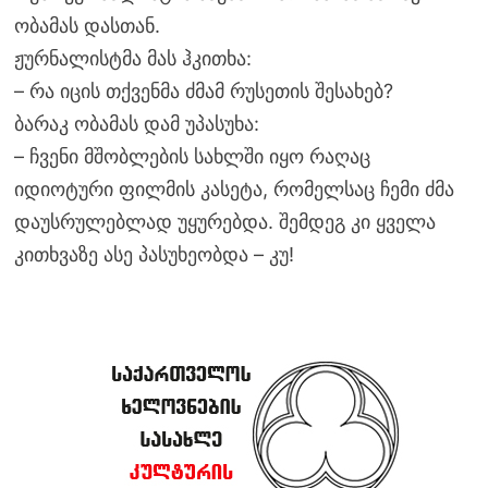
ობამას დასთან.
ჟურნალისტმა მას ჰკითხა:
– რა იცის თქვენმა ძმამ რუსეთის შესახებ?
ბარაკ ობამას დამ უპასუხა:
– ჩვენი მშობლების სახლში იყო რაღაც
იდიოტური ფილმის კასეტა, რომელსაც ჩემი ძმა
დაუსრულებლად უყურებდა. შემდეგ კი ყველა
კითხვაზე ასე პასუხეობდა – კუ!