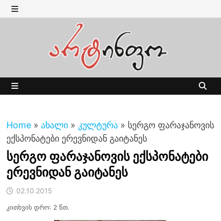
Skip
to
MENU
content
MENU
Home
»
ახალი
»
კულტურა
»
სერგო ფარაჯანოვის
ექსპონატები ერევნიდან გაიტანეს
სერგო ფარაჯანოვის ექსპონატები
ერევნიდან გაიტანეს
02.10.2015
კითხვის დრო: 2 წთ.