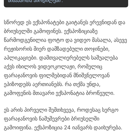
წინაპართა აჩრდილები”.
სწორედ ეს ექსპონატები გაიტანეს ერევნიდან და
ბრიუსელში გამოფინეს. ექსპოზიციაზე
წარმოდგენილია ფოტო და ვიდეო მასალა, ასევე
რეჟისორის მიერ დამზადებული თოჯინები,
აპლიკაციები. დამთვალიერებელს საშუალება
აქვს იხილოს ვიდეოკოლაჟი, რომელიც
ფარაჯანოვის ფილმებიდან მნიშვნელოვან
ეპიზოდებს აერთიანებს. რა თქმა უნდა,
გამოფენის მთავარი ექსპონატია ბროწეული.
ეს არის პირველი შემთხვევა, როდესაც სერგო
ფარაჯანოვის ნამუშევრები ბრიუსელში
გამოიფინა. ექსპოზიცია 24 იანვარს დაიხურება.