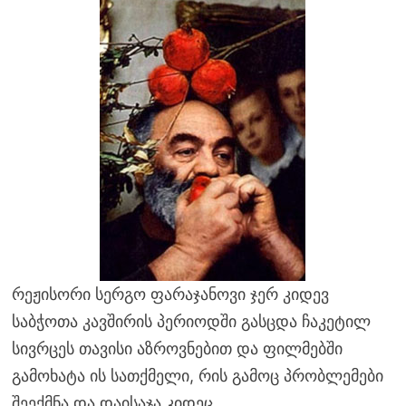
რეჟისორი სერგო ფარაჯანოვი ჯერ კიდევ
საბჭოთა კავშირის პერიოდში გასცდა ჩაკეტილ
სივრცეს თავისი აზროვნებით და ფილმებში
გამოხატა ის სათქმელი, რის გამოც პრობლემები
შეექმნა და დაისაჯა კიდეც.