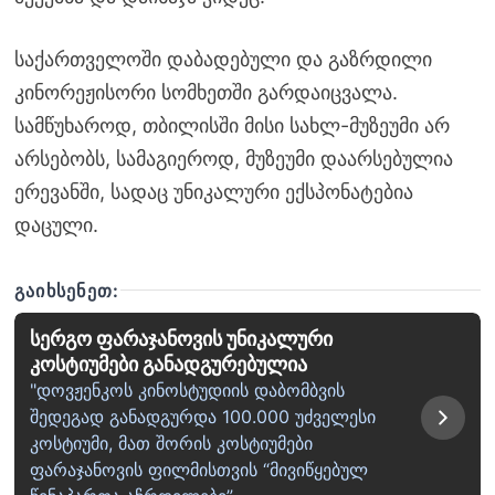
საქართველოში დაბადებული და გაზრდილი
კინორეჟისორი სომხეთში გარდაიცვალა.
სამწუხაროდ, თბილისში მისი სახლ-მუზეუმი არ
არსებობს, სამაგიეროდ, მუზეუმი დაარსებულია
ერევანში, სადაც უნიკალური ექსპონატებია
დაცული.
ᲒᲐᲘᲮᲡᲔᲜᲔᲗ:
სერგო ფარაჯანოვის უნიკალური
კოსტიუმები განადგურებულია
"დოვჟენკოს კინოსტუდიის დაბომბვის
შედეგად განადგურდა 100.000 უძველესი
კოსტიუმი, მათ შორის კოსტიუმები
ფარაჯანოვის ფილმისთვის “მივიწყებულ