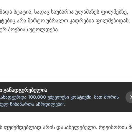
ზადა სტატია, სადაც საუბარია ულამაზეს ფილმებზე,
ტებიც არა მარტო უბრალო კადრებია ფილმებიდან,
ურ პოეზიას უტოლდება.
ბი განადგურებულია
ანადგურდა 100.000 უძველესი კოსტიუმი, მათ შორის
ებულ წინაპართა აჩრდილები”.
ს ფუძემდებლად არის დასახელებული. რეჟისორის მ