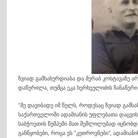
ზვიად გამსახურდიასა და მერაბ კოსტავაზე 
დაწერილა, თუმცა ეკა ხერხეულიძის ჩანაწერი
“მე დავიბადე იმ წელს, როდესაც ზვიად გამს
საქართველოში ადამიანის უფლებათა დაცვის 
საბჭოეთის წუმპეში მათ შეშლილებად იცნობდ
განწყობები, როცა ეს “კეთროვნები”, ადამია