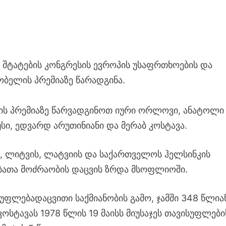
ი შტატების კონგრესის ევროპის უსაფრთხოების და
ობელის პრემიაზე წარადგინა.
ელის პრემიაზე წარვადგინოთ იური ორლოვი, ანატოლი
სი, ედვარდ არუთინიანი და მერაბ კოსტავა.
ს, ლიტვის, ლატვიის და საქართველოს ჰელსინკის
ებათა მოძრაობის დაცვის ზრდა მსოფლიოში.
უფლებადაცვითი საქმიანობის გამო, ჯამში 348 წლია
კოსტავას 1978 წლის 19 მაისს მიუსაჯეს თავისუფლები