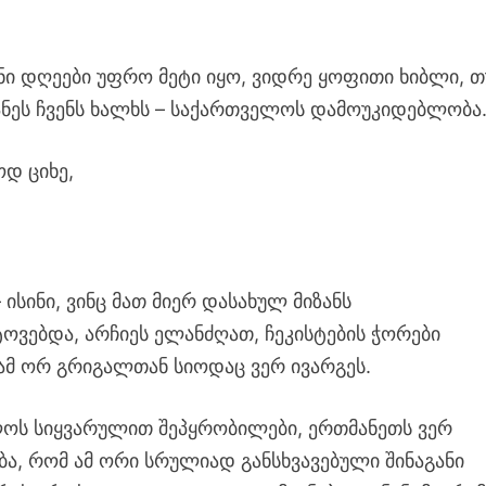
ანი დღეები უფრო მეტი იყო, ვიდრე ყოფითი ხიბლი, თ
ნეს ჩვენს ხალხს – საქართველოს დამოუკიდებლობა
ოდ ციხე,
ისინი, ვინც მათ მიერ დასახულ მიზანს
ტოვებდა, არჩიეს ელანძღათ, ჩეკისტების ჭორები
ამ ორ გრიგალთან სიოდაც ვერ ივარგეს.
ოს სიყვარულით შეპყრობილები, ერთმანეთს ვერ
, რომ ამ ორი სრულიად განსხვავებული შინაგანი