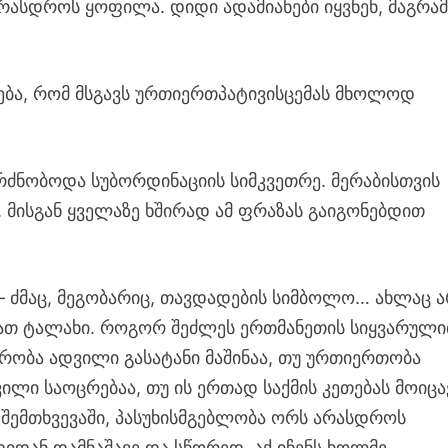
არასდროს ყოფილა. დიდი ადამიანები იყვნენ, მაგრა
ება, რომ მსგავს ურთიერთპატივისცემას მხოლოდ
რძნობოდა სუბორდინაციის სიმკვეთრე. მერაბისთვის
 მისგან ყველაზე ხშირად ამ ფრაზას გაიგონებდით
 – ძმაც, მეგობარიც, თავდადების სიმბოლო… ახლაც 
არათ ტალახი. როგორ შეძლეს ერთმანეთის სიყვარულ
რობა ადვილი გასატანი მაშინაა, თუ ურთიერთობა
ილი საოცრებაა, თუ ის ერთად საქმის კეთებას მოიცა
ს შემთხვევაში, პასუხისმგებლობა ორს არასდროს
იდან დამნაშავე და სწორედ, აქ იჩენს ხოლმე