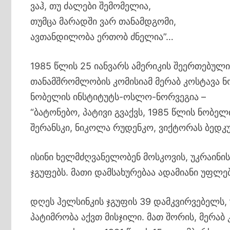
ვაჰ, თუ ძალები შემომელია,
თუმცა მარადში ვარ თანამდგომი,
ავთანდილობა ერთობ ძნელია”…
1985 წლის 25 იანვარს ამერიკის შეერთებულ
თანამშრომლობის კომისიამ მერაბ კოსტავა ნ
ნობელის ინსტიტუტს-ოსლო-ნორვეგია –
“ბატონებო, პატივი გვაქვს, 1985 წლის ნობ
შერანსკი, ნიკოლა რუდენკო, ვიქტორას ბედკუ
ისინი ხელმძღვანელობენ მოსკოვის, უკრაინი
ჯგუფებს. მათი დამსახურებაა ადამიანი უფლ
დღეს ჰელსინკის ჯგუფის 39 დამკვირვებელს, 
პატიმრობა აქვთ მისჯილი. მათ შორის, მერაბ 