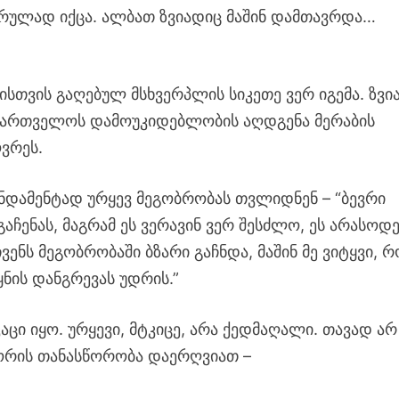
სრულად იქცა. ალბათ ზვიადიც მაშინ დამთავრდა…
ნისთვის გაღებულ მსხვერპლის სიკეთე ვერ იგემა. ზვი
საქართველოს დამოუკიდებლობის აღდგენა მერაბის
ვრეს.
უნდამენტად ურყევ მეგობრობას თვლიდნენ – “ბევრი
გაჩენას, მაგრამ ეს ვერავინ ვერ შესძლო, ეს არასოდ
ვენს მეგობრობაში ბზარი გაჩნდა, მაშინ მე ვიტყვი, რ
ყნის დანგრევას უდრის.”
ი იყო. ურყევი, მტკიცე, არა ქედმაღალი. თავად არ
შორის თანასწორობა დაერღვიათ –