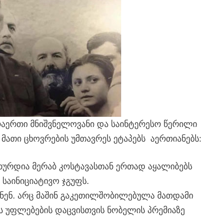
არაერთი მნიშვნელოვანი და საინტერესო წერილი
 მათი ცხოვრების უმთავრეს ეტაპებს აერთიანებს:
ახურდია მერაბ კოსტავასთან ერთად აყალიბებს
საინიციატივო ჯგუფს.
ნენ. არც მაშინ გაკეთილშობილებულა მათდამი
ნის უფლებების დაცვისთვის ნობელის პრემიაზე