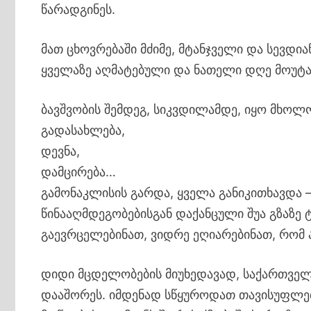
წარადგინეს.
მათ ცხოვრებაში მძიმე, მტანჯველი და სევდი
ყველაზე აღმატებული და ნათელი დღე მოუტა
ბავშვობის შემდეგ, სიკვდილამდე, იყო მხოლ
გადასახლება,
დევნა,
დამცირება…
გამონაკლისის გარდა, ყველა განიკითხავდა – 
წინააღმდეგობებისგან დაქანცული შუა გზაზე 
გაევრცელებინათ, ვიდრე ეღიარებინათ, რომ 
დიდი მცდელობების მიუხედავად, საქართველ
დააშორეს. იმდენად სწყუროდათ თავისუფლება