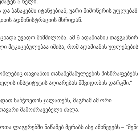
მატეს 5 წელი.
ა და ბანაკებში იტანჯებიან, უარი მიმოწერის უფლებაზ
იხის ადმინისტრაციის მხრიდან.
აცხადა უვადო შიმშილობა. ამ 6 ადამიანის თავგანწი
ლი მტკიცებულებაა იმისა, რომ ადამიანის უფლებები
რომლებიც თავიანთი თანამემამულეების მისწრაფებებ
ობელის ინსტიტუტის აღიარებას მშვიდობის დარგში.”
ნდათ საბჭოეთის ჯალათებს, მაგრამ ამ ორი
მთავარი მამოძრავებელი ძალა.
თა ლაგერებში ნაწამებ მერაბს ასე ამხნევებს – “შენ