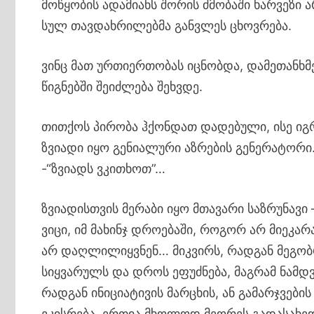
მოწყობის ადამიანს შორის ძმობაში ხარვეზი 
სულ თავდახრილებმა განვლეს ცხოვრება.
ვინც მათ ურთიერთობას იცნობდა, დამეთანხმ
წიგნებში შეიძლება შეხვდე.
თითქოს პირობა ჰქონდათ დადებული, ისე იგ
ზვიადი იყო გენიალური აზრების გენერატორი.
-“ზვიადს ვკითხოთ”…
ზვიადისთვის მერაბი იყო მთავარი საზრუნავი
ვიცი, იმ მახინჯ დროებაში, როგორ არ მიეკ
არ დაღლილიყვნენ… მიკვირს, რადგან მეგობ
სიყვარულს და დროს ეფუძნება, მაგრამ ნამდვ
რადგან ინიციატივის მარცხის, ან გამარჯვები
ეკისრება, ერთია მხოლოდ მეორეს გადასახედ