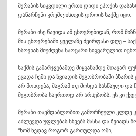
მერაბის სიკვდილი ერთი დიდი ეპოქის დასა
დანარჩენი კრემლისთვის დროის საქმე იყო.
მერაბი ისე წავიდა ამ ცხოვრებიდან, რომ მიზ
მის ცხოვრებაში ყველაზე ძვირფასი დღე – 
ხსოვნას მიუძღვნა საოცარი სიყვარულით იცხო
საქმის გამარჯვებამდე მიყვანამდე მთავარ ფ
ეცადა ჩემი და ზვიადის მეგობრობაში ბზარის 
არ მოხდება, მაგრამ თუ მოხდა სასწაული და ჩ
მეგობრობა საერთოდ არ არსებობს. ეს კი ქვე
მერაბი თავმდაბლობით გამორჩეული კლდე კაც
აძლევდა უფლებას სხვებს მასსა და ზვიადს 
“ხომ ხედავ როგორ გართულდა ომი,