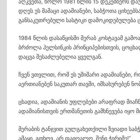
აღკვეთა, ხოლო 1981 წლის 15 დეკემბერს დაუ
დღეს ეს მამაცი ადამიანები, საბჭოთა ციხეებს
განსაკუთრებული სასტიკი დამოკიდებულება ც
1984 წლის დასაწყისში მერაბ კოსტავამ გამო
ბრძოლა ჰელსინკის პრინციპებისთვის, ცოცხა
დაცვა შესაძლებელია ყველგან.
ჩვენ ვთვლით, რომ ეს უშიშარი ადამიანები, 
აერთიანებენ საკუთარ თავში, იმსახურებენ ნ
ცხადია, ადამიანის უფლებები არაფრად მიაჩ
ადამიანისთვის ერთმანეთის გამხნევება იყო 
მერაბის ტანჯვით გულგახეთქილი ზვიადი საბჭო
ამაყი, გთხოვ, არ დაიღალო, შენი ჭირიმე!”