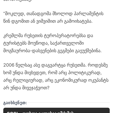
“მოკლედ, თანადგომა მხოლოდ პარლამენტის
წინ დგომით ან ვიშვიშით არ გამოიხატება.
კრემლმა რუსეთის ტუროპერატორებსა და
ტურისტებს მოუწოდა, საქართველოში
მოგზაურობა-დასვენების გეგმები გაეუქმებინა.
2006 წელსაც ასე დაგვარტყა რუსეთმა. როდესმე
ხომ უნდა მივხვდეთ, რომ არც პოლიტიკურად,
არც რელიგიურად, არც ეკონომიკურად ოკუპანტს
არ უნდა მივეჯაჭვოთ?
ᲒᲐᲘᲮᲡᲔᲜᲔᲗ: