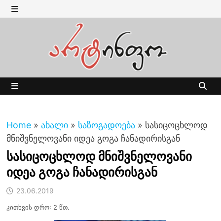
Skip
to
MENU
content
MENU
Home
»
ახალი
»
საზოგადოება
»
სასიცოცხლოდ
მნიშვნელოვანი იდეა გოგა ჩანადირისგან
სასიცოცხლოდ მნიშვნელოვანი
იდეა გოგა ჩანადირისგან
23.06.2019
კითხვის დრო: 2 წთ.