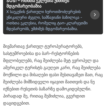
SOS! – ოთხთა ეკლესია უმძიმეს
მდგომარეობაშია
X საუკუნის ქართული ხუროთმოძღვრების
უნიკალური ძეგლი, სამნავიანი ბაზილიკა -
ოთხთა ეკლესია, რომელიც ტაო-კლარჯეთში
მდებარეობს, უმძიმეს მდგომარეობაშია.
მივმართავ ქართულ ტუროპერატორებს,
სასტუმროებისა და ბარ-რესტორნების
მფლობელებს, რაც შეიძლება მეტ ევროპელ და
ამერიკელ ტურისტს გაუღეთ კარი, რაც შეიძლება
მოქნილი და მისაღები ფასი შესთავაზეთ მათ, რაც
შეიძლება მიმზიდველი იყავით მათთვის და ნუ
იქნებით რუსეთის ბაზარზე დამოკიდებულნი.
პირადად მე, რითაც შემიძლია, გვერდით
დაგიდგებით.