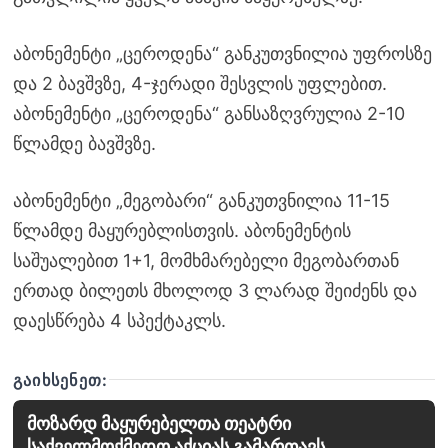
აბონემენტი „ცეროდენა“ განკუთვნილია უფროსზე
და 2 ბავშვზე, 4-ჯერადი შესვლის უფლებით.
აბონემენტი „ცეროდენა“ განსაზღვრულია 2-10
წლამდე ბავშვზე.
აბონემენტი „მეგობარი“ განკუთვნილია 11-15
წლამდე მაყურებლისთვის. აბონემენტის
საშუალებით 1+1, მომხმარებელი მეგობართან
ერთად ბილეთს მხოლოდ 3 ლარად შეიძენს და
დაესწრება 4 სპექტაკლს.
ᲒᲐᲘᲮᲡᲔᲜᲔᲗ:
მოზარდ მაყურებელთა თეატრი
საქველმოქმედო აქციას გამართავს