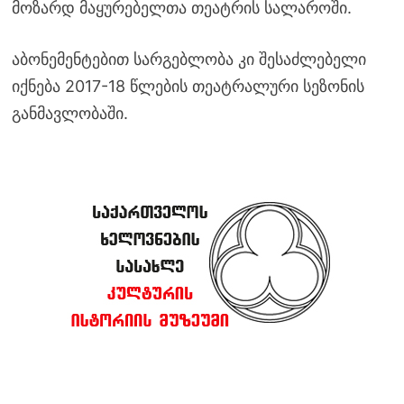
მოზარდ მაყურებელთა თეატრის სალაროში.
აბონემენტებით სარგებლობა კი შესაძლებელი
იქნება 2017-18 წლების თეატრალური სეზონის
განმავლობაში.