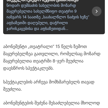
ნოდარ დუმბაძის სახელობის მოზარდ
მაყურებელთა სახელმწიფო თეატრი 9
იანვარს 14 საათზე „საახალწლო ნაძვის ხეზე“
აფხაზეთში დაღუპული, დაჭრილი
ჯარისკაცებისა და აფხაზეთიდან…
აბონემენტი „თეატრალი“ 15 წელს ზემოთ
მაყურებელზეა გათვლილი, რომელსაც მოზარდ
მაყურებელთა თეატრში 8-ჯერ შეუძლია
დაესწროს სპექტაკლებს.
სპექტაკლების არჩევა მომხმარებელს თავად
შეუძლია.
აბონემენტების შეძენა შესაძლებელია მხოლოდ