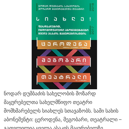
ნოდარ დუმბაძის სახელობის მოზარდ
მაყურებელთა სახელმწიფო თეატრი
მომხმარებელს სიახლეს სთავაზობს. სამი სახის
აბონემენტი: ცეროდენა, მეგობარი, თეატრალი –
გათვლილია ყველა ასაკის მაყურებელზე.