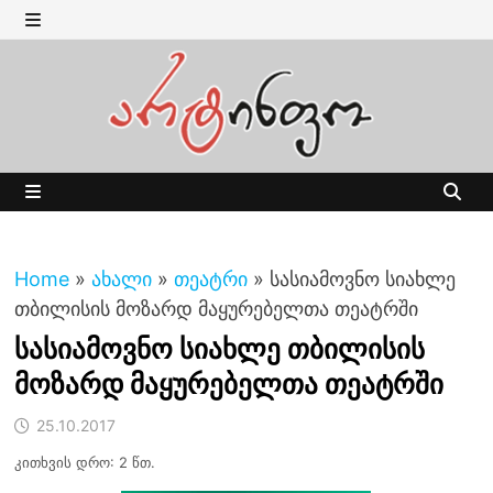
Skip
to
MENU
content
MENU
Home
»
ახალი
»
თეატრი
»
სასიამოვნო სიახლე
თბილისის მოზარდ მაყურებელთა თეატრში
სასიამოვნო სიახლე თბილისის
მოზარდ მაყურებელთა თეატრში
25.10.2017
კითხვის დრო: 2 წთ.