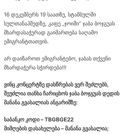
16 დეკემბერს 19 საათზე, სტამბულში
სულთანაჰმედზე, კაფე „ჯოიში“ ჯაბა ბოჯგუას
მხარდასაჭერად გაიმართება საღამო
ემიგრანტთათვის.
არ დაიზაროთ ემიგრანტებო, ჯაბას თქვენი
მხარდაჭერა სჭირდება!!!
ვინც კონცერტზე დასწრებას ვერ შეძლებს,
შეუძლია თანხა ჩარიცხოს ჯაბა ბოჯგუას დედის
მანანა გვასალიას ანგარიშზე:
საბანკო კოდი – TBGBGE22
მიმღების დასახელება – მანანა გვასალია;