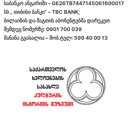
საბანკო ანგარიში – GE26TB7447145061600017
სს „ თიბისი ბანკი“ – TBC BANK;
ბილაინის და მაგთის აბონენტებმა დარეკეთ
შემდეგ ნომერზე: 0901 700 039
მანანა გვასალია – მობ.ტელ: 599 40 00 13