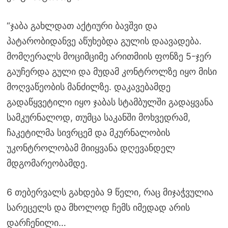
“ჯაბა გახლდათ აქტიური ბავშვი და
პატარობიდანვე აწუხებდა გულის დაავადება.
მომღერალს მოციმციმე არითმიის ფონზე 5-ჯერ
გაუჩერდა გული და მუდამ კონტროლზე იყო მისი
მოღვაწეობის მანძილზე. დაკავებამდე
გადაწყვეტილი იყო ჯაბას სტამბულში გადაყვანა
სამკურნალოდ, თუმცა საკანში მოხვედრამ,
ჩაკეტილმა სივრცემ და მკურნალობის
უკონტროლობამ მიიყვანა დღევანდელ
მდგომარეობამდე.
6 თებერვალს გახდება 9 წელი, რაც მიჯაჭვულია
სარეცელს და მხოლოდ ჩემს იმედად არის
დარჩენილი…