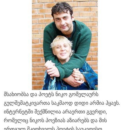
მსახიობსა და პოეტს ნიკო გომელაურს
გულშემატკივართა საკმაოდ დიდი არმია ჰყავს.
ინტერნეტში შექმნილია არაერთი გვერდი,
რომელიც ნიკოს პოეზიას აზიარებს და მის
ერთგულ მკითხველს პოეტის საუკეთესო