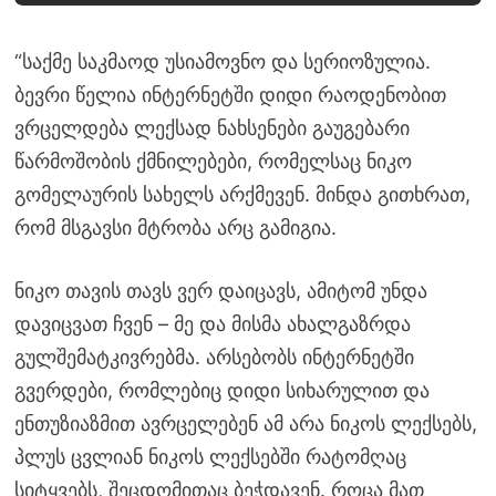
“საქმე საკმაოდ უსიამოვნო და სერიოზულია.
ბევრი წელია ინტერნეტში დიდი რაოდენობით
ვრცელდება ლექსად ნახსენები გაუგებარი
წარმოშობის ქმნილებები, რომელსაც ნიკო
გომელაურის სახელს არქმევენ. მინდა გითხრათ,
რომ მსგავსი მტრობა არც გამიგია.
ნიკო თავის თავს ვერ დაიცავს, ამიტომ უნდა
დავიცვათ ჩვენ – მე და მისმა ახალგაზრდა
გულშემატკივრებმა. არსებობს ინტერნეტში
გვერდები, რომლებიც დიდი სიხარულით და
ენთუზიაზმით ავრცელებენ ამ არა ნიკოს ლექსებს,
პლუს ცვლიან ნიკოს ლექსებში რატომღაც
სიტყვებს, შეცდომითაც ბეჭდავენ. როცა მათ