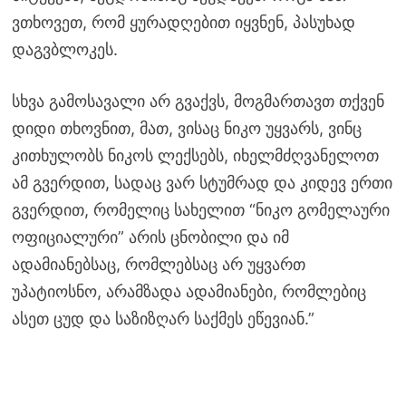
ვთხოვეთ, რომ ყურადღებით იყვნენ, პასუხად
დაგვბლოკეს.
სხვა გამოსავალი არ გვაქვს, მოგმართავთ თქვენ
დიდი თხოვნით, მათ, ვისაც ნიკო უყვარს, ვინც
კითხულობს ნიკოს ლექსებს, იხელმძღვანელოთ
ამ გვერდით, სადაც ვარ სტუმრად და კიდევ ერთი
გვერდით, რომელიც სახელით “ნიკო გომელაური
ოფიციალური” არის ცნობილი და იმ
ადამიანებსაც, რომლებსაც არ უყვართ
უპატიოსნო, არამზადა ადამიანები, რომლებიც
ასეთ ცუდ და საზიზღარ საქმეს ეწევიან.”