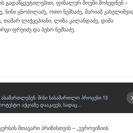
ის გადაწყვეტილებით, ფინალურ შოუში მოხვდნენ –
ე, ნინი ცნობილაძე, ოთო ნემსაძე, მარიამ კახელიშვი
, თამარ ლაჭყეპიანი, ლიზა კალანდაძე, დიმა
ორგი ფრუიძე და ბესო ნემსაძე.
ს ასამართლებენ. მისი სასამართლო პროცესი 13
პროტესტო აქციაზე დააკავეს, სადაც…
ურსის მთავარი პრიზისთვის – „ევროვიზიის